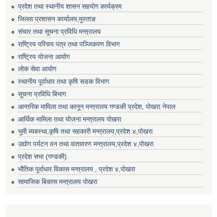
प्रदेश तथा स्थानीय शासन सहयोग कार्यक्रम
जिल्ला प्रशासन कार्यालय,मुस्ताङ
संचार तथा सूचना प्रविधि मन्त्रालय
राष्ट्रिय परिचय पत्र तथा पञ्जिकरण विभाग
राष्ट्रिय योजना आयोग
लोक सेवा आयोग
स्थानीय पूर्वाधार तथा कृषि सडक विभाग
सूचना प्रविधि बिभाग
आन्तरिक मामिला तथा कानून मन्त्रालय गण्डकी प्रदेश, पाेखरा नेपाल
आर्थिक मामिला तथा योजना मन्त्रालय पोखरा
भुमी ब्यबस्था,कृषि तथा सहकारी मन्त्रालय,प्रदेश ४,पोखरा
उद्योग पर्यटन वन तथा वातावरण मन्त्रालय,प्रदेश ४,पोखरा
प्रदेश सभा (गण्डकी)
भौतिक पूर्वाधार विकास मन्त्रालय , प्रदेश ४,पोखरा
सामाजिक बिकास मन्त्रालय पोखरा