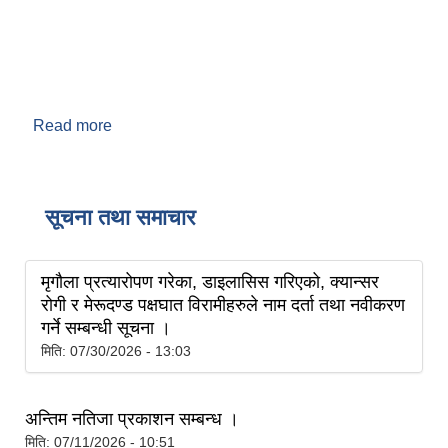
Read more
about गाउँपालिकाको GIS नक्सा
सूचना तथा समाचार
मृगौला प्रत्यारोपण गरेका, डाइलासिस गरिएको, क्यान्सर
रोगी र मेरूदण्ड पक्षघात विरामीहरुले नाम दर्ता तथा नवीकरण
गर्ने सम्बन्धी सूचना ।
मिति:
07/30/2026 - 13:03
अन्तिम नतिजा प्रकाशन सम्बन्ध ।
मिति:
07/11/2026 - 10:51