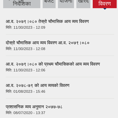
बजेट
योजना
खरिद
(active
निर्देशिका
विवरण
tab)
आ.व. २०७९।०८० तेस्रो चौमासिक आय व्यय विवरण
मिति:
11/30/2023 - 12:09
दोस्रो चौमासिक आय व्यय विवरण आ.व. २०७९।०८०
मिति:
11/30/2023 - 12:08
आ.व. २०७९।०८० को प्रथम चौमासिकको आय व्यय विवरण
मिति:
11/30/2023 - 12:06
आ.व. २०७८-७९ को आय व्ययको विवरण
मिति:
01/08/2023 - 15:46
प्रशासनिक व्यय अनुमान २०७७-७८
मिति:
08/07/2020 - 13:37