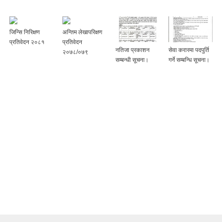
जिन्सि निरिक्षण
अन्तिम लेखापरिक्षण
प्रतिवेदन २०८१
प्रतिवेदन
नतिजा प्रकाशन
सेवा करारमा पदपुर्ति
२०७८/०७९
सम्बन्धी सूचना।
गर्ने सम्बन्धि सूचना।