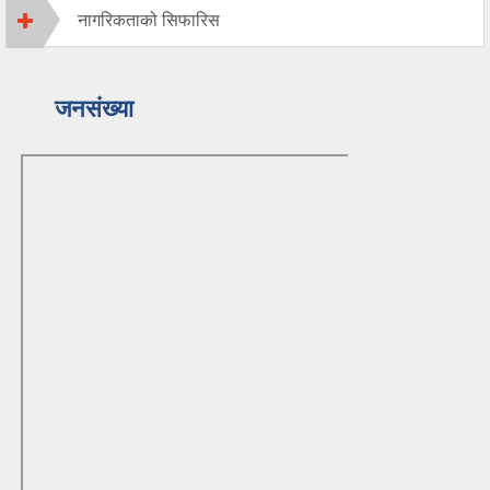
नागरिकताको सिफारिस
जनसंख्या