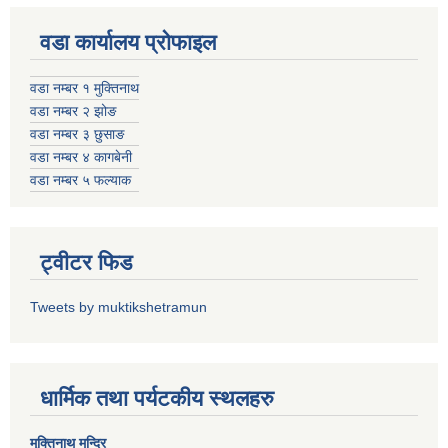
वडा कार्यालय प्रोफाइल
वडा नम्बर १ मुक्तिनाथ
वडा नम्बर २ झोङ
वडा नम्बर ३ छुसाङ
वडा नम्बर ४ कागबेनी
वडा नम्बर ५ फल्याक
ट्वीटर फिड
Tweets by muktikshetramun
धार्मिक तथा पर्यटकीय स्थलहरु
मुक्तिनाथ मन्दिर