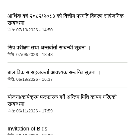
आर्थिक वर्ष २०८२/२०८३ को वित्तीय प्रगति विवरण सार्वजनिक
सम्बन्धमा ।
मिति:
07/10/2026 - 14:50
सिप परीक्षण तथा अन्तर्वार्ता सम्बन्धी सूचना ।
मिति:
07/08/2026 - 18:48
बाल विकास सहजकर्ता आवश्यक सम्बन्धि सूचना ।
मिति:
06/19/2026 - 16:37
योजना/कार्यक्रम फरफारक गर्ने अन्तिम मिति कायम गरिएको
सम्बन्धमा
मिति:
06/11/2026 - 17:59
Invitation of Bids