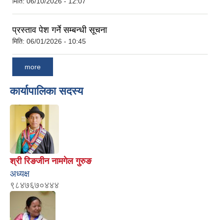
मिति:
06/10/2026 - 12:07
प्रस्ताव पेश गर्ने सम्बन्धी सूचना
मिति:
06/01/2026 - 10:45
more
कार्यापालिका सदस्य
श्री रिङजीन नामगेल गुरुङ
अध्यक्ष
९८४७६७०४४४