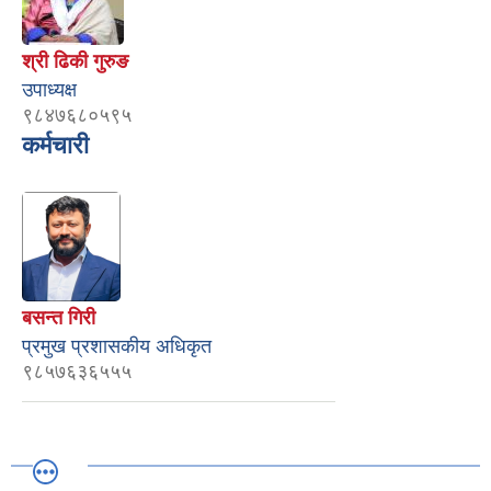
श्री ढिकी गुरुङ
उपाध्यक्ष
९८४७६८०५९५
कर्मचारी
बसन्त गिरी
प्रमुख प्रशासकीय अधिकृत
९८५७६३६५५५