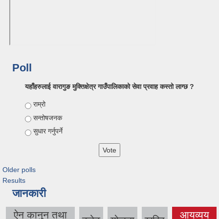
Poll
यहाँहरुलाई वारागुङ मुक्तिक्षेत्र गाउँपालिकाको सेवा प्रवाह कस्तो लाग्छ ?
Choices
राम्रो
सन्तोषजनक
सुधार गर्नुपर्ने
Older polls
Results
जानकारी
ऐन कानुन तथा
आयव्यय