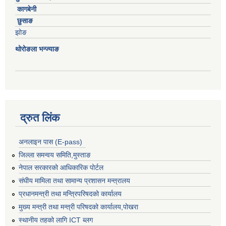
कागबेनी
छुसाङ
झोङ
थोरोङला भन्ज्याङ
द्रुत लिंक
अनलाइन पास (E-pass)
जिल्ला समन्वय समिति,मुस्ताङ
नेपाल सरकारको आधिकारिक पोर्टल
संघीय मामिला तथा सामान्य प्रशासन मन्त्रालय
प्रधानमन्त्री तथा मन्त्रिपरिषदको कार्यालय
मुख्य मन्त्री तथा मन्त्री परिषदको कार्यालय,पोखरा
स्थानीय तहको लागि ICT ब्लग