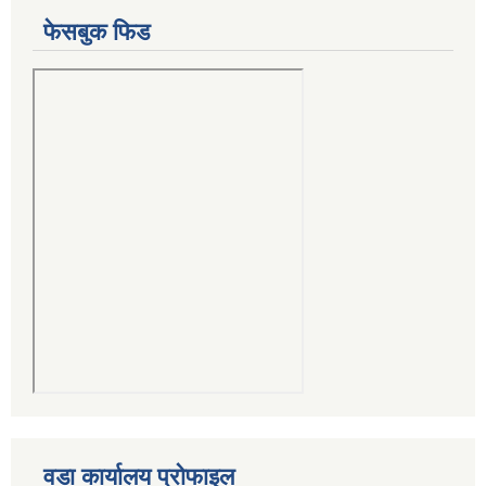
फेसबुक फिड
वडा कार्यालय प्रोफाइल