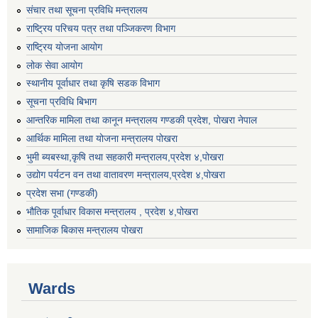
संचार तथा सूचना प्रविधि मन्त्रालय
राष्ट्रिय परिचय पत्र तथा पञ्जिकरण विभाग
राष्ट्रिय योजना आयोग
लोक सेवा आयोग
स्थानीय पूर्वाधार तथा कृषि सडक विभाग
सूचना प्रविधि बिभाग
आन्तरिक मामिला तथा कानून मन्त्रालय गण्डकी प्रदेश, पाेखरा नेपाल
आर्थिक मामिला तथा योजना मन्त्रालय पोखरा
भुमी ब्यबस्था,कृषि तथा सहकारी मन्त्रालय,प्रदेश ४,पोखरा
उद्योग पर्यटन वन तथा वातावरण मन्त्रालय,प्रदेश ४,पोखरा
प्रदेश सभा (गण्डकी)
भौतिक पूर्वाधार विकास मन्त्रालय , प्रदेश ४,पोखरा
सामाजिक बिकास मन्त्रालय पोखरा
Wards