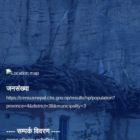
जनसंख्या
https://censusnepal.cbs.gov.np/results/np/population?
province=4&district=38&municipality=3
---- सम्पर्क विवरण ----