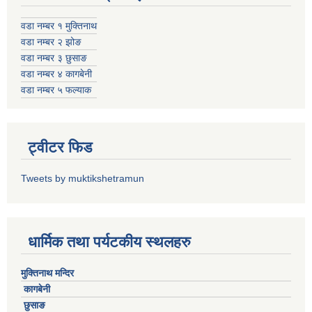
वडा नम्बर १ मुक्तिनाथ
वडा नम्बर २ झोङ
वडा नम्बर ३ छुसाङ
वडा नम्बर ४ कागबेनी
वडा नम्बर ५ फल्याक
ट्वीटर फिड
Tweets by muktikshetramun
धार्मिक तथा पर्यटकीय स्थलहरु
मुक्तिनाथ मन्दिर
कागबेनी
छुसाङ