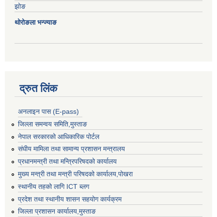
झोङ
थोरोङला भन्ज्याङ
द्रुत लिंक
अनलाइन पास (E-pass)
जिल्ला समन्वय समिति,मुस्ताङ
नेपाल सरकारको आधिकारिक पोर्टल
संघीय मामिला तथा सामान्य प्रशासन मन्त्रालय
प्रधानमन्त्री तथा मन्त्रिपरिषदको कार्यालय
मुख्य मन्त्री तथा मन्त्री परिषदको कार्यालय,पोखरा
स्थानीय तहको लागि ICT ब्लग
प्रदेश तथा स्थानीय शासन सहयोग कार्यक्रम
जिल्ला प्रशासन कार्यालय,मुस्ताङ