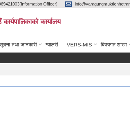
9421003(Information Officer)
info@varagungmuktichhetra
ाउँ कार्यपालिकाको कार्यालय
सूचना तथा जानकारी
ग्यालरी
VERS-MIS
बिषयगत शाखा