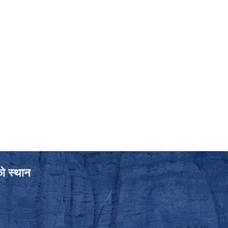
को स्थान