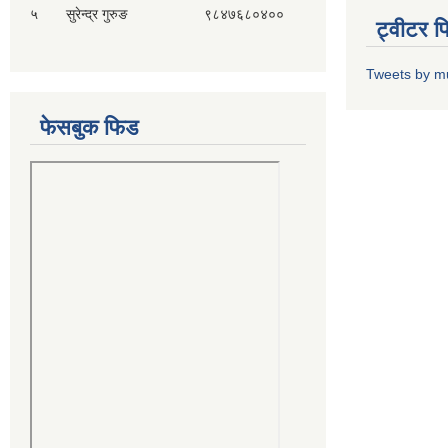
५ सुरेन्द्र गुरुङ ९८४७६८०४००
ट्वीटर 
Tweets by m
फेसबुक फिड