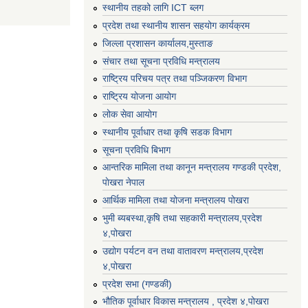
स्थानीय तहको लागि ICT ब्लग
प्रदेश तथा स्थानीय शासन सहयोग कार्यक्रम
जिल्ला प्रशासन कार्यालय,मुस्ताङ
संचार तथा सूचना प्रविधि मन्त्रालय
राष्ट्रिय परिचय पत्र तथा पञ्जिकरण विभाग
राष्ट्रिय योजना आयोग
लोक सेवा आयोग
स्थानीय पूर्वाधार तथा कृषि सडक विभाग
सूचना प्रविधि बिभाग
आन्तरिक मामिला तथा कानून मन्त्रालय गण्डकी प्रदेश,
पाेखरा नेपाल
आर्थिक मामिला तथा योजना मन्त्रालय पोखरा
भुमी ब्यबस्था,कृषि तथा सहकारी मन्त्रालय,प्रदेश
४,पोखरा
उद्योग पर्यटन वन तथा वातावरण मन्त्रालय,प्रदेश
४,पोखरा
प्रदेश सभा (गण्डकी)
भौतिक पूर्वाधार विकास मन्त्रालय , प्रदेश ४,पोखरा