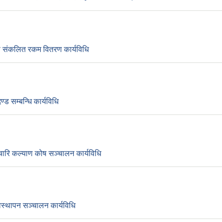
प संकलित रकम वितरण कार्यविधि
्ड सम्बन्धि कार्यविधि
चारि कल्याण कोष सञ्चालन कार्यविधि
यवस्थापन सञ्चालन कार्यविधि