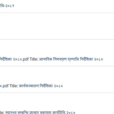
यविधि-२०८१
 निर्देशिका २०८०.pdf
Title:
आन्तरिक नियन्त्रण प्रणालि निर्देशिका २०८०
८०.pdf
Title:
कार्यसञ्चालन निर्देशिका २०८०
tle:
स्वास्थ्य सम्बन्धि उपचार सहायता कार्यविधि २०८०