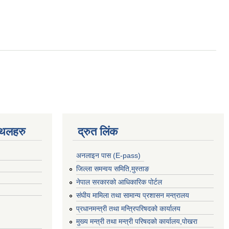
्थलहरु
द्रुत लिंक
अनलाइन पास (E-pass)
जिल्ला समन्वय समिति,मुस्ताङ
नेपाल सरकारको आधिकारिक पोर्टल
संघीय मामिला तथा सामान्य प्रशासन मन्त्रालय
प्रधानमन्त्री तथा मन्त्रिपरिषदको कार्यालय
मुख्य मन्त्री तथा मन्त्री परिषदको कार्यालय,पोखरा