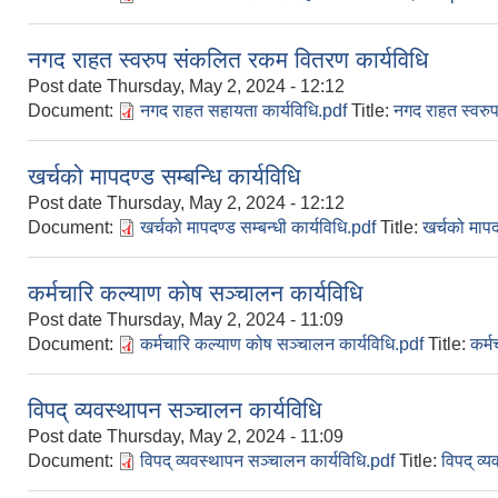
नगद राहत स्वरुप संकलित रकम वितरण कार्यविधि
Post date
Thursday, May 2, 2024 - 12:12
Document:
नगद राहत सहायता कार्यविधि.pdf
Title:
नगद राहत स्वरु
खर्चको मापदण्ड सम्बन्धि कार्यविधि
Post date
Thursday, May 2, 2024 - 12:12
Document:
खर्चको मापदण्ड सम्बन्धी कार्यविधि.pdf
Title:
खर्चको मापदण
कर्मचारि कल्याण कोष सञ्चालन कार्यविधि
Post date
Thursday, May 2, 2024 - 11:09
Document:
कर्मचारि कल्याण कोष सञ्चालन कार्यविधि.pdf
Title:
कर्म
विपद् व्यवस्थापन सञ्चालन कार्यविधि
Post date
Thursday, May 2, 2024 - 11:09
Document:
विपद् व्यवस्थापन सञ्चालन कार्यविधि.pdf
Title:
विपद् व्