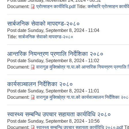
Post date
Sunday, November 24, 2024 - 08:52
Document:
प्रोत्साहन कार्यविधि.pdf
Title:
कर्मचारि प्रोत्साहन कार्
सार्बजनिक सेवाको मापदण्ड-२०८०
Post date
Sunday, September 8, 2024 - 11:04
Title:
सार्बजनिक सेवाको मापदण्ड-२०८०
आन्तरिक नियन्त्रण प्रणालि निर्देशिका २०८०
Post date
Sunday, September 8, 2024 - 11:02
Document:
वारागुङ मुक्तिक्षेत्र गा.पा.को आन्तरिक नियन्त्रण प्रणालि
कार्यसञ्चालन निर्देशिका २०८०
Post date
Sunday, September 8, 2024 - 11:01
Document:
वारागुङ मुक्तिक्षे्त्र गा.पा.को कार्यसञ्चालन निर्देशिका २०
स्वास्थ्य सम्बन्धि उपचार सहायता कार्यविधि २०८०
Post date
Sunday, September 8, 2024 - 10:56
Document:
स्वास्थ्य सम्बन्धि उपचार सहायता कार्यविधि २०८०.pdf
Ti