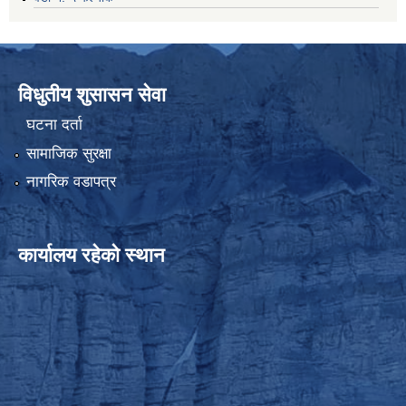
विधुतीय शुसासन सेवा
घटना दर्ता
सामाजिक सुरक्षा
नागरिक वडापत्र
कार्यालय रहेको स्थान