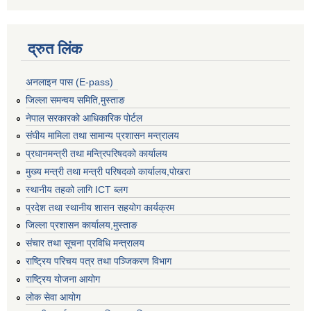
द्रुत लिंक
अनलाइन पास (E-pass)
जिल्ला समन्वय समिति,मुस्ताङ
नेपाल सरकारको आधिकारिक पोर्टल
संघीय मामिला तथा सामान्य प्रशासन मन्त्रालय
प्रधानमन्त्री तथा मन्त्रिपरिषदको कार्यालय
मुख्य मन्त्री तथा मन्त्री परिषदको कार्यालय,पोखरा
स्थानीय तहको लागि ICT ब्लग
प्रदेश तथा स्थानीय शासन सहयोग कार्यक्रम
जिल्ला प्रशासन कार्यालय,मुस्ताङ
संचार तथा सूचना प्रविधि मन्त्रालय
राष्ट्रिय परिचय पत्र तथा पञ्जिकरण विभाग
राष्ट्रिय योजना आयोग
लोक सेवा आयोग