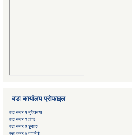
वडा कार्यालय प्रोफाइल
वडा नम्बर १ मुक्तिनाथ
वडा नम्बर २ झोङ
वडा नम्बर ३ छुसाङ
वडा नम्बर ४ कागबेनी