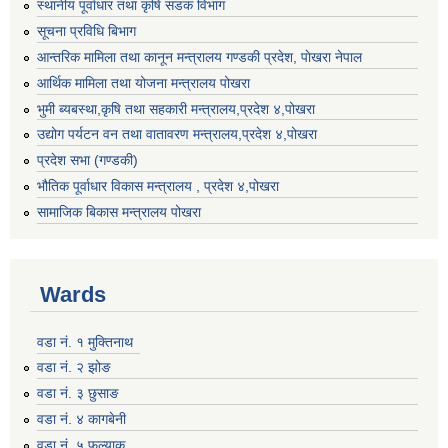
स्थानीय पूर्वाधार तथा कृषि सडक विभाग
सूचना प्रविधि बिभाग
आन्तरिक मामिला तथा कानून मन्त्रालय गण्डकी प्रदेश, पाेखरा नेपाल
आर्थिक मामिला तथा योजना मन्त्रालय पोखरा
भुमी ब्यबस्था,कृषि तथा सहकारी मन्त्रालय,प्रदेश ४,पोखरा
उद्योग पर्यटन वन तथा वातावरण मन्त्रालय,प्रदेश ४,पोखरा
प्रदेश सभा (गण्डकी)
भौतिक पूर्वाधार विकास मन्त्रालय , प्रदेश ४,पोखरा
सामाजिक बिकास मन्त्रालय पोखरा
Wards
वडा नं. १ मुक्तिनाथ
वडा नं. २ झोङ
वडा नं. ३ छुसाङ
वडा नं. ४ कागबेनी
वडा नं. ५ फल्याक