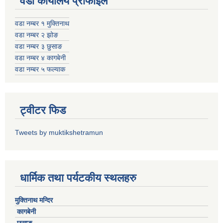
वडा कार्यालय प्रोफाइल
वडा नम्बर १ मुक्तिनाथ
वडा नम्बर २ झोङ
वडा नम्बर ३ छुसाङ
वडा नम्बर ४ कागबेनी
वडा नम्बर ५ फल्याक
ट्वीटर फिड
Tweets by muktikshetramun
धार्मिक तथा पर्यटकीय स्थलहरु
मुक्तिनाथ मन्दिर
कागबेनी
छुसाङ