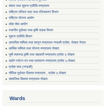
संचार तथा सूचना प्रविधि मन्त्रालय
राष्ट्रिय परिचय पत्र तथा पञ्जिकरण विभाग
राष्ट्रिय योजना आयोग
लोक सेवा आयोग
स्थानीय पूर्वाधार तथा कृषि सडक विभाग
सूचना प्रविधि बिभाग
आन्तरिक मामिला तथा कानून मन्त्रालय गण्डकी प्रदेश, पाेखरा नेपाल
आर्थिक मामिला तथा योजना मन्त्रालय पोखरा
भुमी ब्यबस्था,कृषि तथा सहकारी मन्त्रालय,प्रदेश ४,पोखरा
उद्योग पर्यटन वन तथा वातावरण मन्त्रालय,प्रदेश ४,पोखरा
प्रदेश सभा (गण्डकी)
भौतिक पूर्वाधार विकास मन्त्रालय , प्रदेश ४,पोखरा
सामाजिक बिकास मन्त्रालय पोखरा
Wards