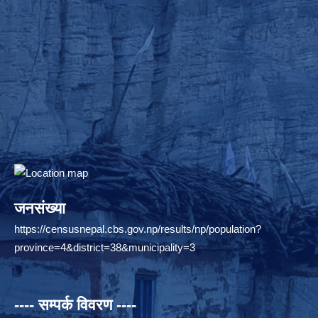
जनसंख्या
https://censusnepal.cbs.gov.np/results/np/population?
province=4&district=38&municipality=3
---- सम्पर्क विवरण ----