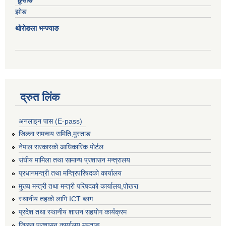
झोङ
थोरोङला भन्ज्याङ
द्रुत लिंक
अनलाइन पास (E-pass)
जिल्ला समन्वय समिति,मुस्ताङ
नेपाल सरकारको आधिकारिक पोर्टल
संघीय मामिला तथा सामान्य प्रशासन मन्त्रालय
प्रधानमन्त्री तथा मन्त्रिपरिषदको कार्यालय
मुख्य मन्त्री तथा मन्त्री परिषदको कार्यालय,पोखरा
स्थानीय तहको लागि ICT ब्लग
प्रदेश तथा स्थानीय शासन सहयोग कार्यक्रम
जिल्ला प्रशासन कार्यालय,मुस्ताङ