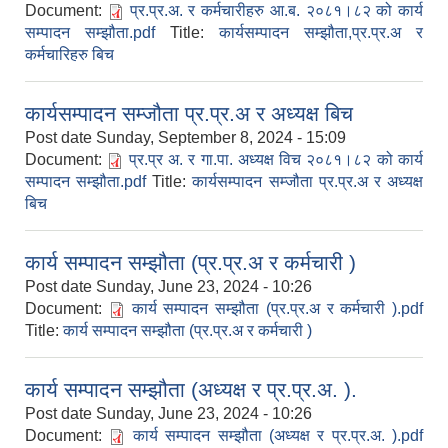
Document:
प्र.प्र.अ. र कर्मचारीहरु आ.ब. २०८१।८२ को कार्य
सम्पादन सम्झौता.pdf
Title:
कार्यसम्पादन सम्झौता,प्र.प्र.अ र
कर्मचारिहरु बिच
कार्यसम्पादन सम्जौता प्र.प्र.अ र अध्यक्ष बिच
Post date
Sunday, September 8, 2024 - 15:09
Document:
प्र.प्र अ. र गा.पा. अध्यक्ष विच २०८१।८२ को कार्य
सम्पादन सम्झौता.pdf
Title:
कार्यसम्पादन सम्जौता प्र.प्र.अ र अध्यक्ष
बिच
कार्य सम्पादन सम्झौता (प्र.प्र.अ र कर्मचारी )
Post date
Sunday, June 23, 2024 - 10:26
Document:
कार्य सम्पादन सम्झौता (प्र.प्र.अ र कर्मचारी ).pdf
Title:
कार्य सम्पादन सम्झौता (प्र.प्र.अ र कर्मचारी )
कार्य सम्पादन सम्झौता (अध्यक्ष र प्र.प्र.अ. ).
Post date
Sunday, June 23, 2024 - 10:26
Document:
कार्य सम्पादन सम्झौता (अध्यक्ष र प्र.प्र.अ. ).pdf