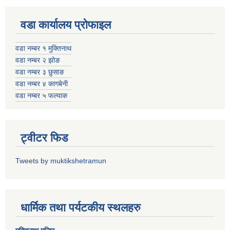
वडा कार्यालय प्रोफाइल
वडा नम्बर १ मुक्तिनाथ
वडा नम्बर २ झोङ
वडा नम्बर ३ छुसाङ
वडा नम्बर ४ कागबेनी
वडा नम्बर ५ फल्याक
ट्वीटर फिड
Tweets by muktikshetramun
धार्मिक तथा पर्यटकीय स्थलहरु