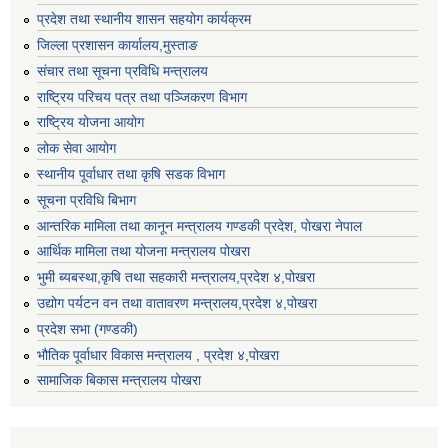
प्रदेश तथा स्थानीय शासन सहयोग कार्यक्रम
जिल्ला प्रशासन कार्यालय,मुस्ताङ
संचार तथा सूचना प्रविधि मन्त्रालय
राष्ट्रिय परिचय पत्र तथा पञ्जिकरण विभाग
राष्ट्रिय योजना आयोग
लोक सेवा आयोग
स्थानीय पूर्वाधार तथा कृषि सडक विभाग
सूचना प्रविधि बिभाग
आन्तरिक मामिला तथा कानून मन्त्रालय गण्डकी प्रदेश, पाेखरा नेपाल
आर्थिक मामिला तथा योजना मन्त्रालय पोखरा
भुमी ब्यबस्था,कृषि तथा सहकारी मन्त्रालय,प्रदेश ४,पोखरा
उद्योग पर्यटन वन तथा वातावरण मन्त्रालय,प्रदेश ४,पोखरा
प्रदेश सभा (गण्डकी)
भौतिक पूर्वाधार विकास मन्त्रालय , प्रदेश ४,पोखरा
सामाजिक बिकास मन्त्रालय पोखरा