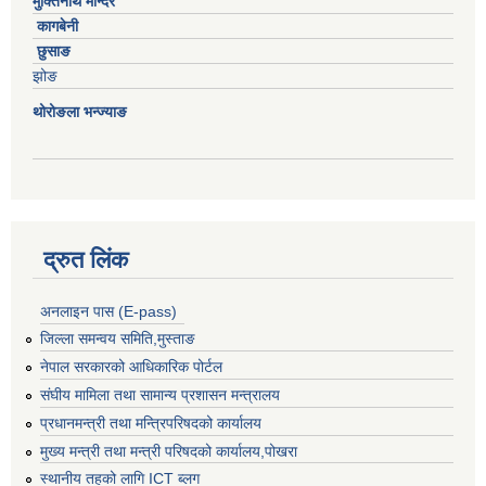
मुक्तिनाथ मन्दिर
कागबेनी
छुसाङ
झोङ
थोरोङला भन्ज्याङ
द्रुत लिंक
अनलाइन पास (E-pass)
जिल्ला समन्वय समिति,मुस्ताङ
नेपाल सरकारको आधिकारिक पोर्टल
संघीय मामिला तथा सामान्य प्रशासन मन्त्रालय
प्रधानमन्त्री तथा मन्त्रिपरिषदको कार्यालय
मुख्य मन्त्री तथा मन्त्री परिषदको कार्यालय,पोखरा
स्थानीय तहको लागि ICT ब्लग