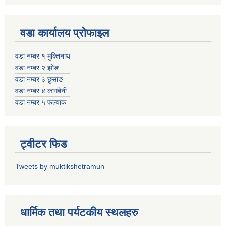
वडा कार्यालय प्रोफाइल
वडा नम्बर १ मुक्तिनाथ
वडा नम्बर २ झोङ
वडा नम्बर ३ छुसाङ
वडा नम्बर ४ कागबेनी
वडा नम्बर ५ फल्याक
ट्वीटर फिड
Tweets by muktikshetramun
धार्मिक तथा पर्यटकीय स्थलहरु