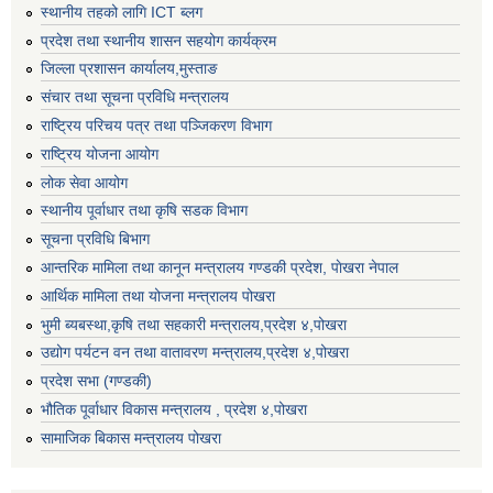
स्थानीय तहको लागि ICT ब्लग
प्रदेश तथा स्थानीय शासन सहयोग कार्यक्रम
जिल्ला प्रशासन कार्यालय,मुस्ताङ
संचार तथा सूचना प्रविधि मन्त्रालय
राष्ट्रिय परिचय पत्र तथा पञ्जिकरण विभाग
राष्ट्रिय योजना आयोग
लोक सेवा आयोग
स्थानीय पूर्वाधार तथा कृषि सडक विभाग
सूचना प्रविधि बिभाग
आन्तरिक मामिला तथा कानून मन्त्रालय गण्डकी प्रदेश, पाेखरा नेपाल
आर्थिक मामिला तथा योजना मन्त्रालय पोखरा
भुमी ब्यबस्था,कृषि तथा सहकारी मन्त्रालय,प्रदेश ४,पोखरा
उद्योग पर्यटन वन तथा वातावरण मन्त्रालय,प्रदेश ४,पोखरा
प्रदेश सभा (गण्डकी)
भौतिक पूर्वाधार विकास मन्त्रालय , प्रदेश ४,पोखरा
सामाजिक बिकास मन्त्रालय पोखरा