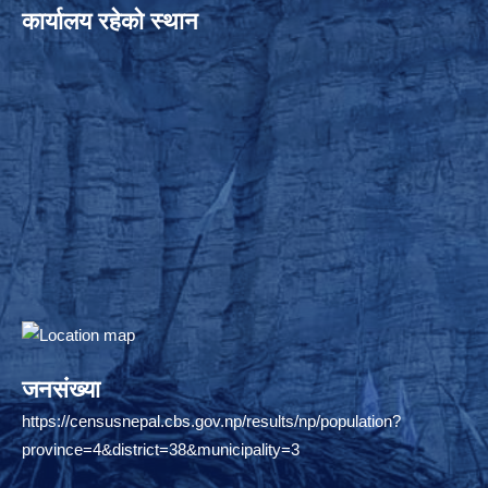
कार्यालय रहेको स्थान
जनसंख्या
https://censusnepal.cbs.gov.np/results/np/population?
province=4&district=38&municipality=3