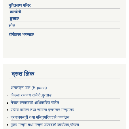
मुक्तिनाथ मन्दिर
कागबेनी
छुसाङ
झोङ
थोरोङला भन्ज्याङ
द्रुत लिंक
अनलाइन पास (E-pass)
जिल्ला समन्वय समिति,मुस्ताङ
नेपाल सरकारको आधिकारिक पोर्टल
संघीय मामिला तथा सामान्य प्रशासन मन्त्रालय
प्रधानमन्त्री तथा मन्त्रिपरिषदको कार्यालय
मुख्य मन्त्री तथा मन्त्री परिषदको कार्यालय,पोखरा