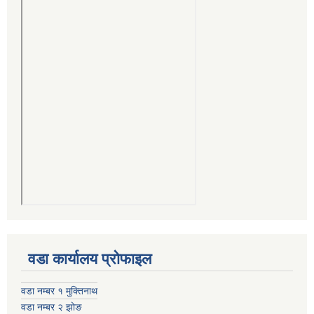
वडा कार्यालय प्रोफाइल
वडा नम्बर १ मुक्तिनाथ
वडा नम्बर २ झोङ