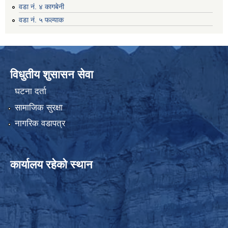
वडा नं. ४ कागबेनी
वडा नं. ५ फल्याक
विधुतीय शुसासन सेवा
घटना दर्ता
सामाजिक सुरक्षा
नागरिक वडापत्र
कार्यालय रहेको स्थान