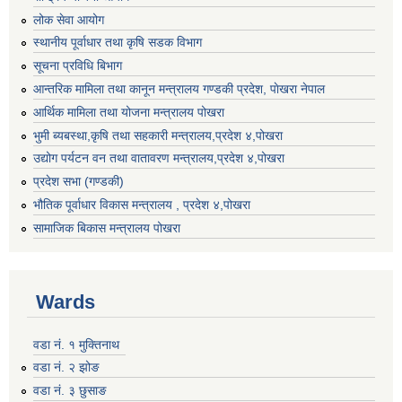
लोक सेवा आयोग
स्थानीय पूर्वाधार तथा कृषि सडक विभाग
सूचना प्रविधि बिभाग
आन्तरिक मामिला तथा कानून मन्त्रालय गण्डकी प्रदेश, पाेखरा नेपाल
आर्थिक मामिला तथा योजना मन्त्रालय पोखरा
भुमी ब्यबस्था,कृषि तथा सहकारी मन्त्रालय,प्रदेश ४,पोखरा
उद्योग पर्यटन वन तथा वातावरण मन्त्रालय,प्रदेश ४,पोखरा
प्रदेश सभा (गण्डकी)
भौतिक पूर्वाधार विकास मन्त्रालय , प्रदेश ४,पोखरा
सामाजिक बिकास मन्त्रालय पोखरा
Wards
वडा नं. १ मुक्तिनाथ
वडा नं. २ झोङ
वडा नं. ३ छुसाङ