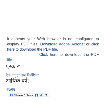
It appears your Web browser is not configured to
display PDF files.
Download adobe Acrobat
or
click
here to download the PDF file.
Click here to download the PDF
file.
प्रकार:
ऐन, कानुन तथा निर्देशिका
आर्थिक वर्ष:
७६/७७