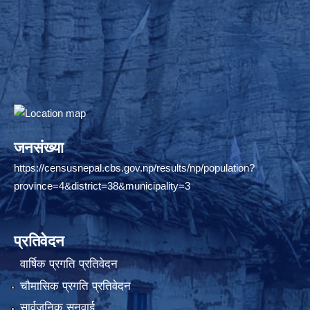
जनसंख्या
https://censusnepal.cbs.gov.np/results/np/population?
province=4&district=38&municipality=3
प्रतिवेदन
वार्षिक प्रगति प्रतिवेदन
चौमासिक प्रगति प्रतिवेदन
सार्वजनिक सुनुवाई