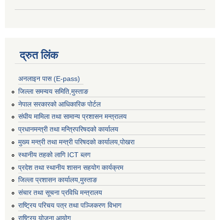
द्रुत लिंक
अनलाइन पास (E-pass)
जिल्ला समन्वय समिति,मुस्ताङ
नेपाल सरकारको आधिकारिक पोर्टल
संघीय मामिला तथा सामान्य प्रशासन मन्त्रालय
प्रधानमन्त्री तथा मन्त्रिपरिषदको कार्यालय
मुख्य मन्त्री तथा मन्त्री परिषदको कार्यालय,पोखरा
स्थानीय तहको लागि ICT ब्लग
प्रदेश तथा स्थानीय शासन सहयोग कार्यक्रम
जिल्ला प्रशासन कार्यालय,मुस्ताङ
संचार तथा सूचना प्रविधि मन्त्रालय
राष्ट्रिय परिचय पत्र तथा पञ्जिकरण विभाग
राष्ट्रिय योजना आयोग