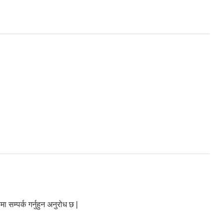
सम्पर्क गर्नुहुन अनुरोध छ |