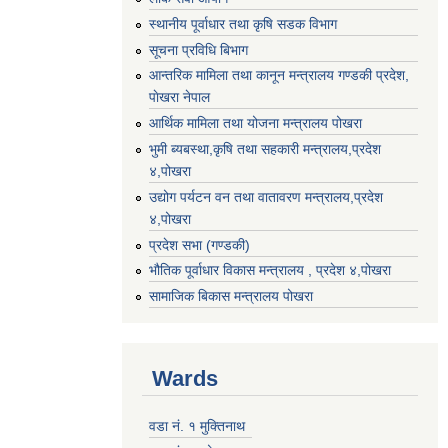
स्थानीय पूर्वाधार तथा कृषि सडक विभाग
सूचना प्रविधि बिभाग
आन्तरिक मामिला तथा कानून मन्त्रालय गण्डकी प्रदेश,
पाेखरा नेपाल
आर्थिक मामिला तथा योजना मन्त्रालय पोखरा
भुमी ब्यबस्था,कृषि तथा सहकारी मन्त्रालय,प्रदेश
४,पोखरा
उद्योग पर्यटन वन तथा वातावरण मन्त्रालय,प्रदेश
४,पोखरा
प्रदेश सभा (गण्डकी)
भौतिक पूर्वाधार विकास मन्त्रालय , प्रदेश ४,पोखरा
सामाजिक बिकास मन्त्रालय पोखरा
Wards
वडा नं. १ मुक्तिनाथ