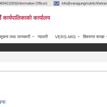
9421003(Information Officer)
info@varagungmuktichhetra
ाउँ कार्यपालिकाको कार्यालय
सूचना तथा जानकारी
ग्यालरी
VERS-MIS
बिषयगत शाखा
चना