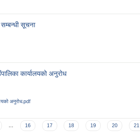
 सम्बन्धी सूचना
लन सम्बन्धी सूचना
उँपालिका कार्यालयको अनुरोध
ालयको अनुरोध.pdf
 गाउँपालिका कार्यालयको अनुरोध
…
16
17
18
19
20
21