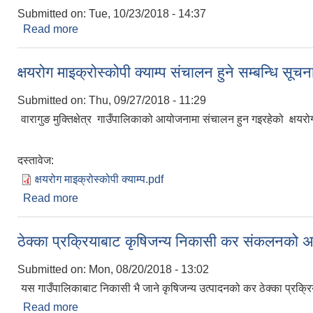
Submitted on:
Tue, 10/23/2018 - 14:37
Read more
about व्यावसायिक कृषि गर्न चाहनेको लागि अनुदान सम्बन्धि
क्षयरोग माइक्रोस्कोपी क्याम्प संचालन हुने सम्बन्धि सूचन
Submitted on:
Thu, 09/27/2018 - 11:29
वारागुङ मुक्तिक्षेत्र गाउँपालिकाको आयोजनामा संचालन हुन गइरहेको क्षयर
दस्तावेज:
क्षयरोग माइक्रोस्कोपी क्याम्प.pdf
Read more
about क्षयरोग माइक्रोस्कोपी क्याम्प संचालन हुने सम्बन्धि स
ठेक्का प्रक्रियाबाट कृषिजन्य निकासी कर संकलनको अत
Submitted on:
Mon, 08/20/2018 - 13:02
यस गाउँपालिकाबाट निकासी भै जाने कृषिजन्य उत्पादनको कर ठेक्का प्रक्रिया
Read more
about ठेक्का प्रक्रियाबाट कृषिजन्य निकासी कर संकलनको