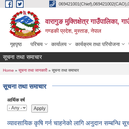
Skip to main content
069421001(Chief),069421002(CAO),06
वारागुङ मुक्तिक्षेत्र गाउँपालिका, ग
गण्डकी प्रदेश, मुस्ताङ, नेपाल
गृहपृष्ठ
परिचय
कार्यालय
कार्यक्रम तथा परियोजना
सूचना तथा समाचार
You are here
Home
»
सूचना तथा जानकारी
» सूचना तथा समाचार
सूचना तथा समाचार
आर्थिक वर्ष
व्यावसायिक कृषि गर्न चाहनेको लागि अनुदान सम्बन्धि सू