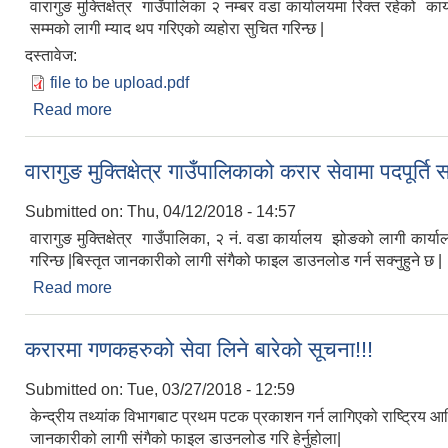
वारागुङ मुक्तिक्षेत्र गाउँपालिका २ नम्बर वडा कार्यालयमा रिक्त रह
सम्मको लागी म्याद थप गरिएको व्यहोरा सुचित गरिन्छ |
दस्तावेज:
file to be upload.pdf
Read more
about करार सेवामा आवेदनको लागी म्याद थप सम्बन्धि सूचन
वारागुङ मुक्तिक्षेत्र गाउँपालिकाको करार सेवामा पदपूर्ति 
Submitted on:
Thu, 04/12/2018 - 14:57
वारागुङ मुक्तिक्षेत्र गाउँपालिका, २ नं. वडा कार्यालय झोङको लागी क
गरिन्छ |बिस्तृत जानकारीको लागी संगैको फाइल डाउनलोड गर्न सक्नुहुने छ |
Read more
about वारागुङ मुक्तिक्षेत्र गाउँपालिकाको करार सेवामा पदपूर्
करारमा गणकहरुको सेवा लिने बारेको सूचना!!!
Submitted on:
Tue, 03/27/2018 - 12:59
केन्द्रीय तथ्यांक विभागबाट प्रथम पटक प्रकाशन गर्न लागिएको राष्ट्रिय आ
जानकारीको लागी संगैको फाइल डाउनलोड गरि हेर्नुहोला|