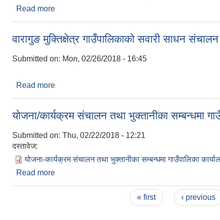
Read more
about करारमा गणकहरुको सेवा लिने बारेको सूचना!!!
वारागुङ मुक्तिक्षेत्र गाउँपालिकाको सवारी साधन संचालन
Submitted on:
Mon, 02/26/2018 - 16:45
Read more
about वारागुङ मुक्तिक्षेत्र गाउँपालिकाको सवारी साधन संचा
योजना/कार्यक्रम संचालन तथा भुक्तानीका सम्बन्धमा गा
Submitted on:
Thu, 02/22/2018 - 12:21
दस्तावेज:
योजना-कार्यक्रम संचालन तथा भुक्तानीका सम्बन्धमा गाउँपालिका कार्य
Read more
about योजना/कार्यक्रम संचालन तथा भुक्तानीका सम्बन्धमा
Pages
« first
‹ previous