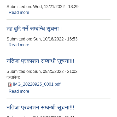
Submitted on:
Wed, 12/21/2022 - 13:29
Read more
about Bid Cancellation Notice !!!
तह वृद्दि गर्ने सम्बन्धि सूचना।।।
Submitted on:
Sun, 10/16/2022 - 16:53
Read more
about तह वृद्दि गर्ने सम्बन्धि सूचना।।।
नतिजा प्रकाशन सम्बन्धी सूचना!!!
Submitted on:
Sun, 09/25/2022 - 21:02
दस्तावेज:
IMG_20220925_0001.pdf
Read more
about नतिजा प्रकाशन सम्बन्धी सूचना!!!
नतिजा प्रकाशन सम्बन्धी सूचना!!!