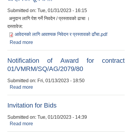
Submitted on:
Tue, 01/31/2023 - 16:15
अनुदान लागि पेश गर्ने निवदेन / प्रस्तावको ढाचा ।
दस्तावेज:
आवेदनको लागि आवश्यक निवेदन र प्रस्तावको ढाँचा.pdf
Read more
about खायन आलु उत्पादन कार्यक्रमका लागि प्रस्ताव
आव्हानको सूचना !!!
Notification of Award for contract
01/VMRM/SQ/AG/2079/80
Submitted on:
Fri, 01/13/2023 - 18:50
Read more
about Notification of Award for contract
01/VMRM/SQ/AG/2079/80
Invitation for Bids
Submitted on:
Tue, 01/10/2023 - 14:39
Read more
about Invitation for Bids