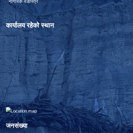
नागरिक वडापत्र
कार्यालय रहेको स्थान
जनसंख्या