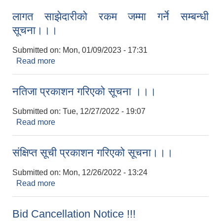
लागत साझेदारीको रकम जम्मा गर्ने सम्बन्धी
सूचना।।।
Submitted on:
Mon, 01/09/2023 - 17:31
Read more
about लागत साझेदारीको रकम जम्मा गर्ने सम्बन्धी
सूचना।।।
नतिजा प्रकाशन गरिएको सूचना ।।।
Submitted on:
Tue, 12/27/2022 - 19:07
Read more
about नतिजा प्रकाशन गरिएको सूचना ।।।
संक्षिप्त सूची प्रकाशन गरिएको सूचना।।।
Submitted on:
Mon, 12/26/2022 - 13:24
Read more
about संक्षिप्त सूची प्रकाशन गरिएको सूचना।।।
Bid Cancellation Notice !!!