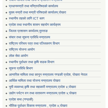
प्रधानमन्त्री तथा मन्त्रिपरिषदको कार्यालय
मुख्य मन्त्री तथा मन्त्री परिषदको कार्यालय,पोखरा
स्थानीय तहको लागि ICT ब्लग
प्रदेश तथा स्थानीय शासन सहयोग कार्यक्रम
जिल्ला प्रशासन कार्यालय,मुस्ताङ
संचार तथा सूचना प्रविधि मन्त्रालय
राष्ट्रिय परिचय पत्र तथा पञ्जिकरण विभाग
राष्ट्रिय योजना आयोग
लोक सेवा आयोग
स्थानीय पूर्वाधार तथा कृषि सडक विभाग
सूचना प्रविधि बिभाग
आन्तरिक मामिला तथा कानून मन्त्रालय गण्डकी प्रदेश, पाेखरा नेपाल
आर्थिक मामिला तथा योजना मन्त्रालय पोखरा
भुमी ब्यबस्था,कृषि तथा सहकारी मन्त्रालय,प्रदेश ४,पोखरा
उद्योग पर्यटन वन तथा वातावरण मन्त्रालय,प्रदेश ४,पोखरा
प्रदेश सभा (गण्डकी)
भौतिक पूर्वाधार विकास मन्त्रालय , प्रदेश ४,पोखरा