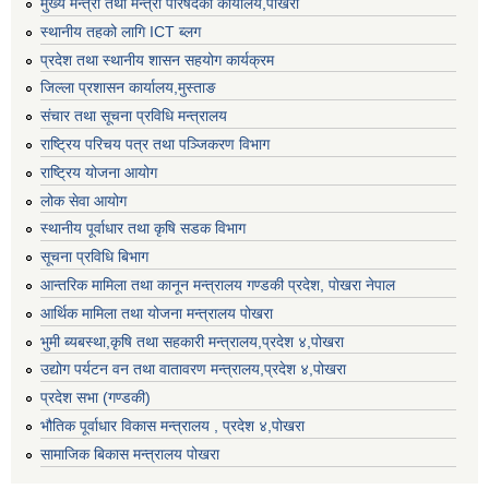
मुख्य मन्त्री तथा मन्त्री परिषदको कार्यालय,पोखरा
स्थानीय तहको लागि ICT ब्लग
प्रदेश तथा स्थानीय शासन सहयोग कार्यक्रम
जिल्ला प्रशासन कार्यालय,मुस्ताङ
संचार तथा सूचना प्रविधि मन्त्रालय
राष्ट्रिय परिचय पत्र तथा पञ्जिकरण विभाग
राष्ट्रिय योजना आयोग
लोक सेवा आयोग
स्थानीय पूर्वाधार तथा कृषि सडक विभाग
सूचना प्रविधि बिभाग
आन्तरिक मामिला तथा कानून मन्त्रालय गण्डकी प्रदेश, पाेखरा नेपाल
आर्थिक मामिला तथा योजना मन्त्रालय पोखरा
भुमी ब्यबस्था,कृषि तथा सहकारी मन्त्रालय,प्रदेश ४,पोखरा
उद्योग पर्यटन वन तथा वातावरण मन्त्रालय,प्रदेश ४,पोखरा
प्रदेश सभा (गण्डकी)
भौतिक पूर्वाधार विकास मन्त्रालय , प्रदेश ४,पोखरा
सामाजिक बिकास मन्त्रालय पोखरा