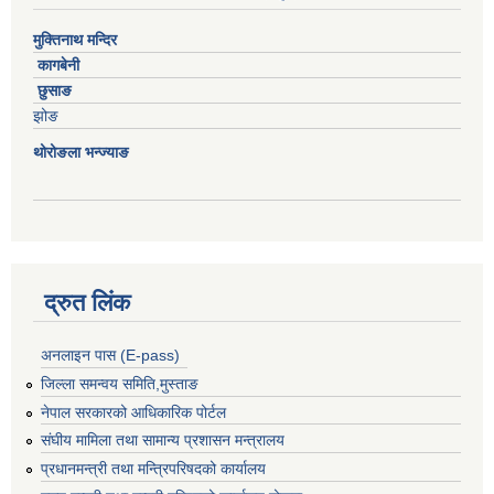
मुक्तिनाथ मन्दिर
कागबेनी
छुसाङ
झोङ
थोरोङला भन्ज्याङ
द्रुत लिंक
अनलाइन पास (E-pass)
जिल्ला समन्वय समिति,मुस्ताङ
नेपाल सरकारको आधिकारिक पोर्टल
संघीय मामिला तथा सामान्य प्रशासन मन्त्रालय
प्रधानमन्त्री तथा मन्त्रिपरिषदको कार्यालय