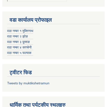
वडा कार्यालय प्रोफाइल
वडा नम्बर १ मुक्तिनाथ
वडा नम्बर २ झोङ
वडा नम्बर ३ छुसाङ
वडा नम्बर ४ कागबेनी
वडा नम्बर ५ फल्याक
ट्वीटर फिड
Tweets by muktikshetramun
धार्मिक तथा पर्यटकीय स्थलहरु