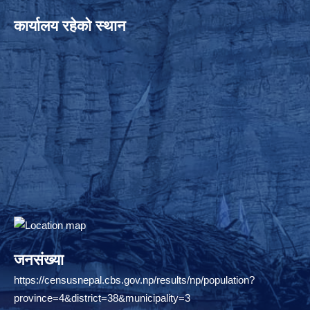
कार्यालय रहेको स्थान
जनसंख्या
https://censusnepal.cbs.gov.np/results/np/population?
province=4&district=38&municipality=3