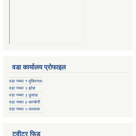
वडा कार्यालय प्रोफाइल
वडा नम्बर १ मुक्तिनाथ
वडा नम्बर २ झोङ
वडा नम्बर ३ छुसाङ
वडा नम्बर ४ कागबेनी
वडा नम्बर ५ फल्याक
ट्वीटर फिड