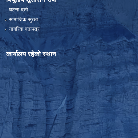
घटना दर्ता
सामाजिक सुरक्षा
नागरिक वडापत्र
कार्यालय रहेको स्थान