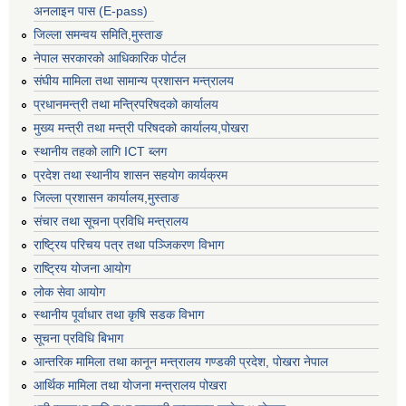
अनलाइन पास (E-pass)
जिल्ला समन्वय समिति,मुस्ताङ
नेपाल सरकारको आधिकारिक पोर्टल
संघीय मामिला तथा सामान्य प्रशासन मन्त्रालय
प्रधानमन्त्री तथा मन्त्रिपरिषदको कार्यालय
मुख्य मन्त्री तथा मन्त्री परिषदको कार्यालय,पोखरा
स्थानीय तहको लागि ICT ब्लग
प्रदेश तथा स्थानीय शासन सहयोग कार्यक्रम
जिल्ला प्रशासन कार्यालय,मुस्ताङ
संचार तथा सूचना प्रविधि मन्त्रालय
राष्ट्रिय परिचय पत्र तथा पञ्जिकरण विभाग
राष्ट्रिय योजना आयोग
लोक सेवा आयोग
स्थानीय पूर्वाधार तथा कृषि सडक विभाग
सूचना प्रविधि बिभाग
आन्तरिक मामिला तथा कानून मन्त्रालय गण्डकी प्रदेश, पाेखरा नेपाल
आर्थिक मामिला तथा योजना मन्त्रालय पोखरा