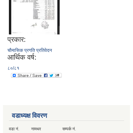
प्रकार:
चौमासिक प्रगति प्रतिवेदन
आर्थिक वर्ष:
८०/८१
वडाध्यक्ष विवरण
वडा नं. नामथर सम्पर्क नं.