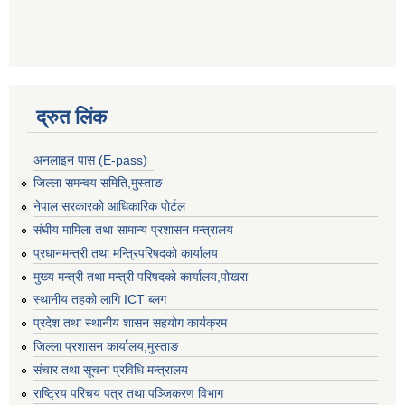
द्रुत लिंक
अनलाइन पास (E-pass)
जिल्ला समन्वय समिति,मुस्ताङ
नेपाल सरकारको आधिकारिक पोर्टल
संघीय मामिला तथा सामान्य प्रशासन मन्त्रालय
प्रधानमन्त्री तथा मन्त्रिपरिषदको कार्यालय
मुख्य मन्त्री तथा मन्त्री परिषदको कार्यालय,पोखरा
स्थानीय तहको लागि ICT ब्लग
प्रदेश तथा स्थानीय शासन सहयोग कार्यक्रम
जिल्ला प्रशासन कार्यालय,मुस्ताङ
संचार तथा सूचना प्रविधि मन्त्रालय
राष्ट्रिय परिचय पत्र तथा पञ्जिकरण विभाग