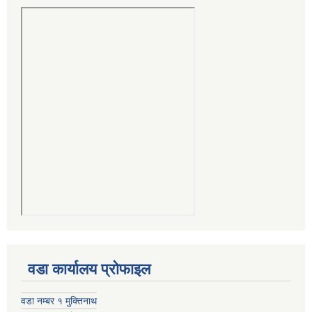
वडा कार्यालय प्रोफाइल
वडा नम्बर १ मुक्तिनाथ