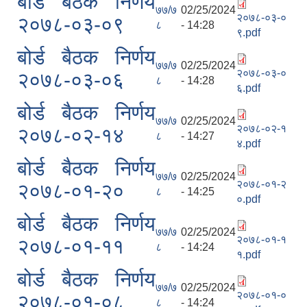
बोर्ड बैठक निर्णय
७७/७
02/25/2024
२०७८-०३-०
२०७८-०३-०९
८
- 14:28
९.pdf
बोर्ड बैठक निर्णय
७७/७
02/25/2024
२०७८-०३-०
२०७८-०३-०६
८
- 14:28
६.pdf
बोर्ड बैठक निर्णय
७७/७
02/25/2024
२०७८-०२-१
२०७८-०२-१४
८
- 14:27
४.pdf
बोर्ड बैठक निर्णय
७७/७
02/25/2024
२०७८-०१-२
२०७८-०१-२०
८
- 14:25
०.pdf
बोर्ड बैठक निर्णय
७७/७
02/25/2024
२०७८-०१-१
२०७८-०१-११
८
- 14:24
१.pdf
बोर्ड बैठक निर्णय
७७/७
02/25/2024
२०७८-०१-०
२०७८-०१-०८
८
- 14:24