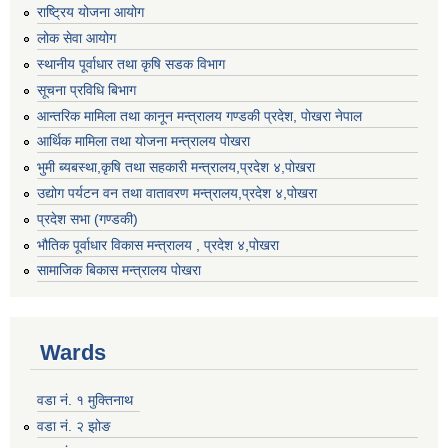
राष्ट्रिय योजना आयोग
लोक सेवा आयोग
स्थानीय पूर्वाधार तथा कृषि सडक विभाग
सूचना प्रविधि बिभाग
आन्तरिक मामिला तथा कानून मन्त्रालय गण्डकी प्रदेश, पाेखरा नेपाल
आर्थिक मामिला तथा योजना मन्त्रालय पोखरा
भुमी ब्यबस्था,कृषि तथा सहकारी मन्त्रालय,प्रदेश ४,पोखरा
उद्योग पर्यटन वन तथा वातावरण मन्त्रालय,प्रदेश ४,पोखरा
प्रदेश सभा (गण्डकी)
भौतिक पूर्वाधार विकास मन्त्रालय , प्रदेश ४,पोखरा
सामाजिक बिकास मन्त्रालय पोखरा
Wards
वडा नं. १ मुक्तिनाथ
वडा नं. २ झोङ