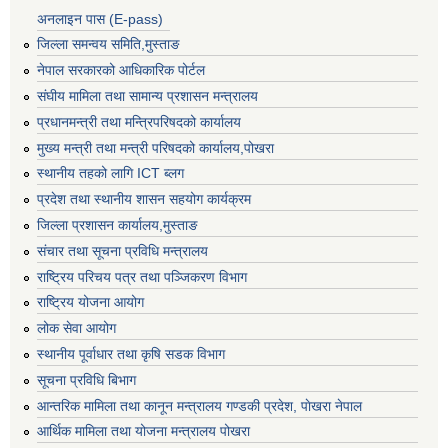
अनलाइन पास (E-pass)
जिल्ला समन्वय समिति,मुस्ताङ
नेपाल सरकारको आधिकारिक पोर्टल
संघीय मामिला तथा सामान्य प्रशासन मन्त्रालय
प्रधानमन्त्री तथा मन्त्रिपरिषदको कार्यालय
मुख्य मन्त्री तथा मन्त्री परिषदको कार्यालय,पोखरा
स्थानीय तहको लागि ICT ब्लग
प्रदेश तथा स्थानीय शासन सहयोग कार्यक्रम
जिल्ला प्रशासन कार्यालय,मुस्ताङ
संचार तथा सूचना प्रविधि मन्त्रालय
राष्ट्रिय परिचय पत्र तथा पञ्जिकरण विभाग
राष्ट्रिय योजना आयोग
लोक सेवा आयोग
स्थानीय पूर्वाधार तथा कृषि सडक विभाग
सूचना प्रविधि बिभाग
आन्तरिक मामिला तथा कानून मन्त्रालय गण्डकी प्रदेश, पाेखरा नेपाल
आर्थिक मामिला तथा योजना मन्त्रालय पोखरा