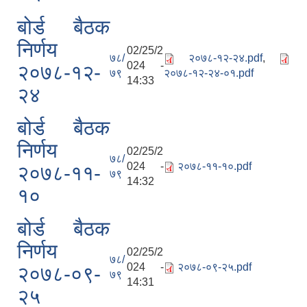
बोर्ड बैठक
निर्णय
02/25/2
७८/
२०७८-१२-२४.pdf
,
024 -
२०७८-१२-
७९
२०७८-१२-२४-०१.pdf
14:33
२४
बोर्ड बैठक
निर्णय
02/25/2
७८/
024 -
२०७८-११-१०.pdf
२०७८-११-
७९
14:32
१०
बोर्ड बैठक
निर्णय
02/25/2
७८/
024 -
२०७८-०९-२५.pdf
२०७८-०९-
७९
14:31
२५