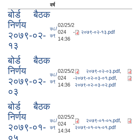
वर्ष
बोर्ड बैठक
निर्णय
02/25/2
७८/
024 -
२०७९-०२-१३.pdf
२०७९-०२-
७९
14:36
१३
बोर्ड बैठक
निर्णय
02/25/2
२०७९-०२-०३.pdf
,
७८/
024 -
२०७९-०२-०३-०१.pdf
,
२०७९-०२-
७९
14:36
२०७९-०२-०३-०२.pdf
०३
बोर्ड बैठक
निर्णय
02/25/2
७८/
२०७९-०१-०५.pdf
,
024 -
२०७९-०१-
७९
२०७९-०१-०५-०१.pdf
14:34
०५