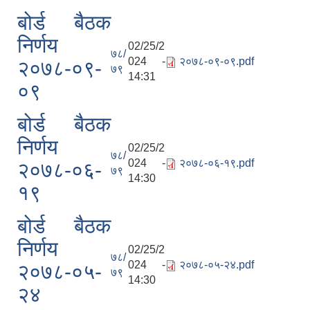
बोर्ड बैठक
निर्णय
02/25/2
७८/
024 -
२०७८-०९-०९.pdf
२०७८-०९-
७९
14:31
०९
बोर्ड बैठक
निर्णय
02/25/2
७८/
024 -
२०७८-०६-१९.pdf
२०७८-०६-
७९
14:30
१९
बोर्ड बैठक
निर्णय
02/25/2
७८/
024 -
२०७८-०५-२४.pdf
२०७८-०५-
७९
14:30
२४