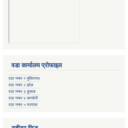
वडा कार्यालय प्रोफाइल
वडा नम्बर १ मुक्तिनाथ
वडा नम्बर २ झोङ
वडा नम्बर ३ छुसाङ
वडा नम्बर ४ कागबेनी
वडा नम्बर ५ फल्याक