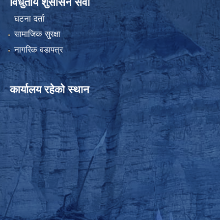
विधुतीय शुसासन सेवा
घटना दर्ता
सामाजिक सुरक्षा
नागरिक वडापत्र
कार्यालय रहेको स्थान