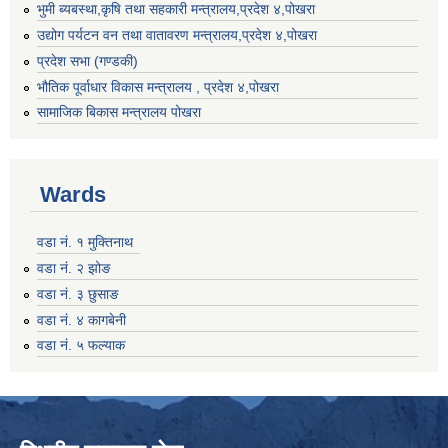
भुमी ब्यबस्था,कृषि तथा सहकारी मन्त्रालय,प्रदेश ४,पोखरा
उद्योग पर्यटन वन तथा वातावरण मन्त्रालय,प्रदेश ४,पोखरा
प्रदेश सभा (गण्डकी)
भौतिक पूर्वाधार विकास मन्त्रालय , प्रदेश ४,पोखरा
सामाजिक बिकास मन्त्रालय पोखरा
Wards
वडा नं. १ मुक्तिनाथ
वडा नं. २ झोङ
वडा नं. ३ छुसाङ
वडा नं. ४ कागबेनी
वडा नं. ५ फल्याक