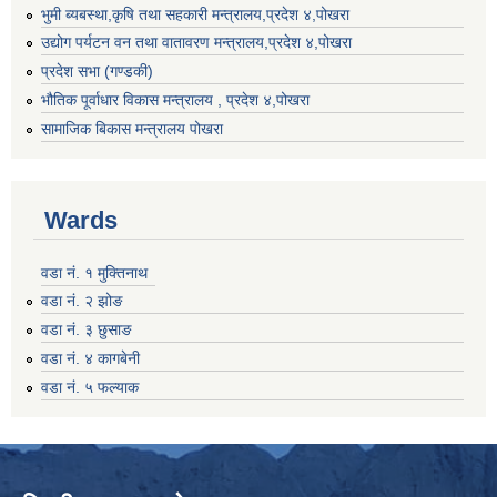
भुमी ब्यबस्था,कृषि तथा सहकारी मन्त्रालय,प्रदेश ४,पोखरा
उद्योग पर्यटन वन तथा वातावरण मन्त्रालय,प्रदेश ४,पोखरा
प्रदेश सभा (गण्डकी)
भौतिक पूर्वाधार विकास मन्त्रालय , प्रदेश ४,पोखरा
सामाजिक बिकास मन्त्रालय पोखरा
Wards
वडा नं. १ मुक्तिनाथ
वडा नं. २ झोङ
वडा नं. ३ छुसाङ
वडा नं. ४ कागबेनी
वडा नं. ५ फल्याक