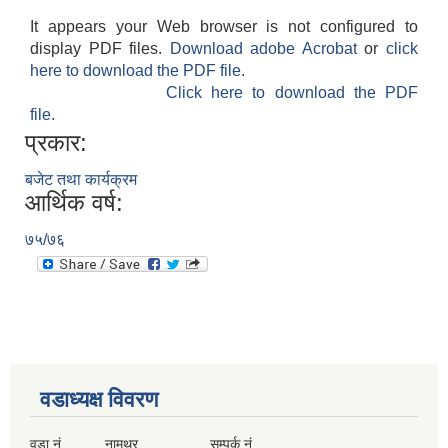
It appears your Web browser is not configured to
display PDF files.
Download adobe Acrobat
or
click
here to download the PDF file.
Click here to download the PDF
file.
प्रकार:
बजेट तथा कार्यक्रम
आर्थिक वर्ष:
७५/७६
वडाध्यक्ष विवरण
वडा नं. नामथर सम्पर्क नं.