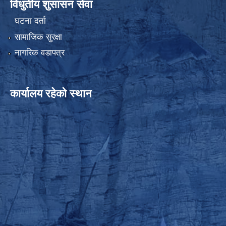
विधुतीय शुसासन सेवा
घटना दर्ता
सामाजिक सुरक्षा
नागरिक वडापत्र
कार्यालय रहेको स्थान