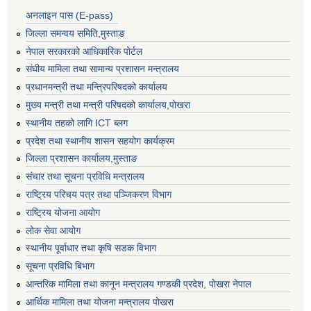
अनलाइन पास (E-pass)
जिल्ला समन्वय समिति,मुस्ताङ
नेपाल सरकारको आधिकारिक पोर्टल
संघीय मामिला तथा सामान्य प्रशासन मन्त्रालय
प्रधानमन्त्री तथा मन्त्रिपरिषदको कार्यालय
मुख्य मन्त्री तथा मन्त्री परिषदको कार्यालय,पोखरा
स्थानीय तहको लागि ICT ब्लग
प्रदेश तथा स्थानीय शासन सहयोग कार्यक्रम
जिल्ला प्रशासन कार्यालय,मुस्ताङ
संचार तथा सूचना प्रविधि मन्त्रालय
राष्ट्रिय परिचय पत्र तथा पञ्जिकरण विभाग
राष्ट्रिय योजना आयोग
लोक सेवा आयोग
स्थानीय पूर्वाधार तथा कृषि सडक विभाग
सूचना प्रविधि बिभाग
आन्तरिक मामिला तथा कानून मन्त्रालय गण्डकी प्रदेश, पाेखरा नेपाल
आर्थिक मामिला तथा योजना मन्त्रालय पोखरा