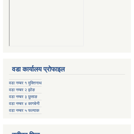
वडा कार्यालय प्रोफाइल
वडा नम्बर १ मुक्तिनाथ
वडा नम्बर २ झोङ
वडा नम्बर ३ छुसाङ
वडा नम्बर ४ कागबेनी
वडा नम्बर ५ फल्याक