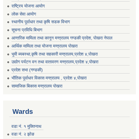
राष्ट्रिय योजना आयोग
लोक सेवा आयोग
स्थानीय पूर्वाधार तथा कृषि सडक विभाग
सूचना प्रविधि बिभाग
आन्तरिक मामिला तथा कानून मन्त्रालय गण्डकी प्रदेश, पाेखरा नेपाल
आर्थिक मामिला तथा योजना मन्त्रालय पोखरा
भुमी ब्यबस्था,कृषि तथा सहकारी मन्त्रालय,प्रदेश ४,पोखरा
उद्योग पर्यटन वन तथा वातावरण मन्त्रालय,प्रदेश ४,पोखरा
प्रदेश सभा (गण्डकी)
भौतिक पूर्वाधार विकास मन्त्रालय , प्रदेश ४,पोखरा
सामाजिक बिकास मन्त्रालय पोखरा
Wards
वडा नं. १ मुक्तिनाथ
वडा नं. २ झोङ