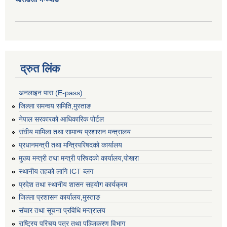
द्रुत लिंक
अनलाइन पास (E-pass)
जिल्ला समन्वय समिति,मुस्ताङ
नेपाल सरकारको आधिकारिक पोर्टल
संघीय मामिला तथा सामान्य प्रशासन मन्त्रालय
प्रधानमन्त्री तथा मन्त्रिपरिषदको कार्यालय
मुख्य मन्त्री तथा मन्त्री परिषदको कार्यालय,पोखरा
स्थानीय तहको लागि ICT ब्लग
प्रदेश तथा स्थानीय शासन सहयोग कार्यक्रम
जिल्ला प्रशासन कार्यालय,मुस्ताङ
संचार तथा सूचना प्रविधि मन्त्रालय
राष्ट्रिय परिचय पत्र तथा पञ्जिकरण विभाग