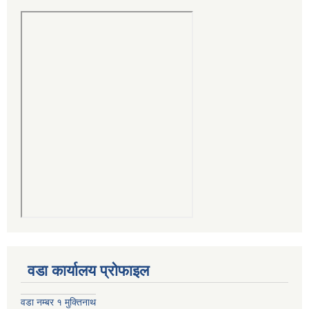
वडा कार्यालय प्रोफाइल
वडा नम्बर १ मुक्तिनाथ