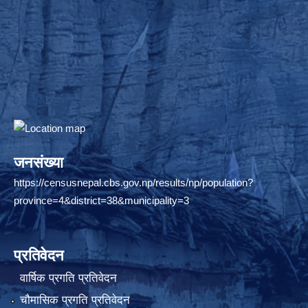
जनसंख्या
https://censusnepal.cbs.gov.np/results/np/population?
province=4&district=38&municipality=3
प्रतिवेदन
वार्षिक प्रगति प्रतिवेदन
चौमासिक प्रगति प्रतिवेदन