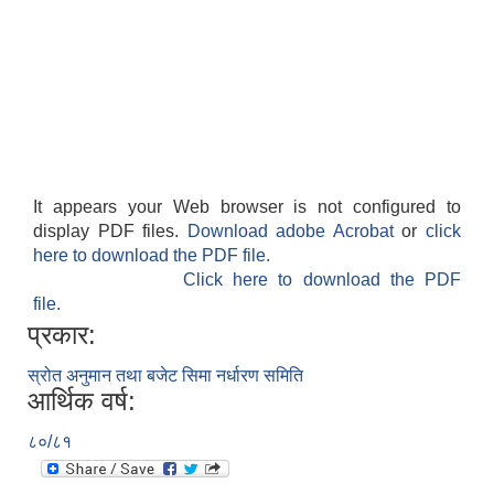
It appears your Web browser is not configured to
display PDF files.
Download adobe Acrobat
or
click
here to download the PDF file.
Click here to download the PDF
file.
प्रकार:
स्रोत अनुमान तथा बजेट सिमा नर्धारण समिति
आर्थिक वर्ष:
८०/८१