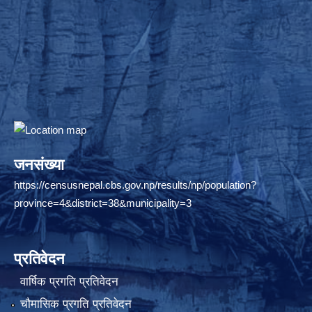
जनसंख्या
https://censusnepal.cbs.gov.np/results/np/population?
province=4&district=38&municipality=3
प्रतिवेदन
वार्षिक प्रगति प्रतिवेदन
चौमासिक प्रगति प्रतिवेदन