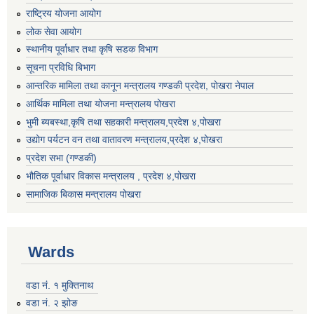
राष्ट्रिय योजना आयोग
लोक सेवा आयोग
स्थानीय पूर्वाधार तथा कृषि सडक विभाग
सूचना प्रविधि बिभाग
आन्तरिक मामिला तथा कानून मन्त्रालय गण्डकी प्रदेश, पाेखरा नेपाल
आर्थिक मामिला तथा योजना मन्त्रालय पोखरा
भुमी ब्यबस्था,कृषि तथा सहकारी मन्त्रालय,प्रदेश ४,पोखरा
उद्योग पर्यटन वन तथा वातावरण मन्त्रालय,प्रदेश ४,पोखरा
प्रदेश सभा (गण्डकी)
भौतिक पूर्वाधार विकास मन्त्रालय , प्रदेश ४,पोखरा
सामाजिक बिकास मन्त्रालय पोखरा
Wards
वडा नं. १ मुक्तिनाथ
वडा नं. २ झोङ