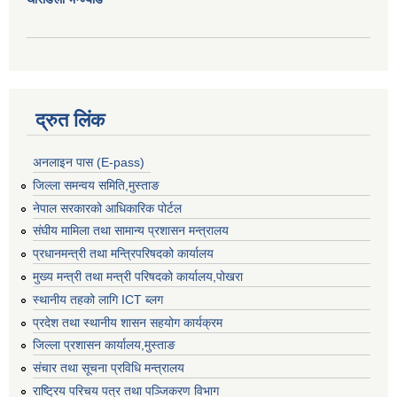
द्रुत लिंक
अनलाइन पास (E-pass)
जिल्ला समन्वय समिति,मुस्ताङ
नेपाल सरकारको आधिकारिक पोर्टल
संघीय मामिला तथा सामान्य प्रशासन मन्त्रालय
प्रधानमन्त्री तथा मन्त्रिपरिषदको कार्यालय
मुख्य मन्त्री तथा मन्त्री परिषदको कार्यालय,पोखरा
स्थानीय तहको लागि ICT ब्लग
प्रदेश तथा स्थानीय शासन सहयोग कार्यक्रम
जिल्ला प्रशासन कार्यालय,मुस्ताङ
संचार तथा सूचना प्रविधि मन्त्रालय
राष्ट्रिय परिचय पत्र तथा पञ्जिकरण विभाग