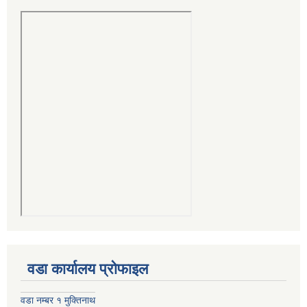
वडा कार्यालय प्रोफाइल
वडा नम्बर १ मुक्तिनाथ