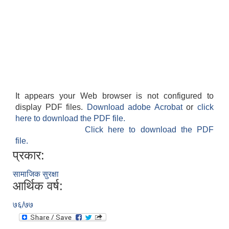
It appears your Web browser is not configured to
display PDF files.
Download adobe Acrobat
or
click
here to download the PDF file.
Click here to download the PDF
file.
प्रकार:
सामाजिक सुरक्षा
आर्थिक वर्ष:
७६/७७