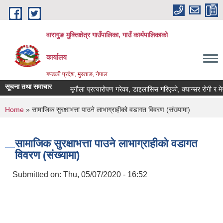
Skip to main content
वारागुङ मुक्तिक्षेत्र गाउँपालिका, गाउँ कार्यपालिकाको
कार्यालय
गण्डकी प्रदेश, मुस्ताङ, नेपाल
सूचना तथा समाचार
मृगौला प्रत्यारोपण गरेका, डाइलासिस गरिएको, क्यान्सर रोगी र मेरूदण्ड 
You are here
Home
» सामाजिक सुरक्षाभत्ता पाउने लाभाग्राहीको वडागत विवरण (संख्यामा)
सामाजिक सुरक्षाभत्ता पाउने लाभाग्राहीको वडागत
विवरण (संख्यामा)
Submitted on:
Thu, 05/07/2020 - 16:52