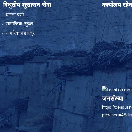
विधुतीय शुसासन सेवा
कार्यालय रहे
घटना दर्ता
सामाजिक सुरक्षा
नागरिक वडापत्र
जनसंख्या
https://censusn
province=4&dis