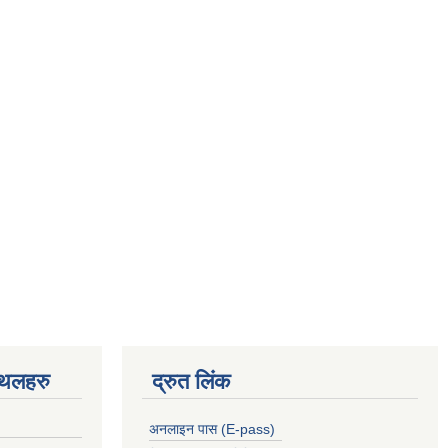
्थलहरु
द्रुत लिंक
अनलाइन पास (E-pass)