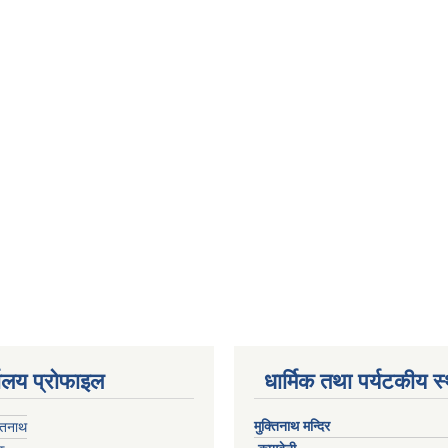
यालय प्रोफाइल
धार्मिक तथा पर्यटकीय स
मुक्तिनाथ मन्दिर
्तिनाथ