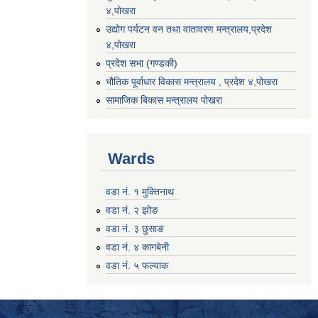
४,पोखरा
उद्योग पर्यटन वन तथा वातावरण मन्त्रालय,प्रदेश
४,पोखरा
प्रदेश सभा (गण्डकी)
भौतिक पूर्वाधार विकास मन्त्रालय , प्रदेश ४,पोखरा
सामाजिक बिकास मन्त्रालय पोखरा
Wards
वडा नं. १ मुक्तिनाथ
वडा नं. २ झोङ
वडा नं. ३ छुसाङ
वडा नं. ४ कागबेनी
वडा नं. ५ फल्याक