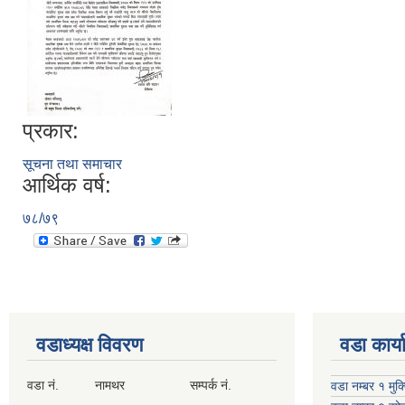
प्रकार:
सूचना तथा समाचार
आर्थिक वर्ष:
७८/७९
वडाध्यक्ष विवरण
वडा कार्
वडा नं. नामथर सम्पर्क नं.
वडा नम्बर १ मुक