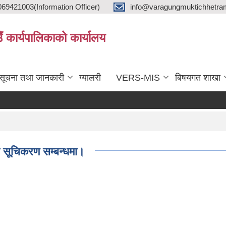
9421003(Information Officer)
info@varagungmuktichhetra
ाउँ कार्यपालिकाको कार्यालय
सूचना तथा जानकारी
ग्यालरी
VERS-MIS
बिषयगत शाखा
ी सूचिकरण सम्बन्धमा।