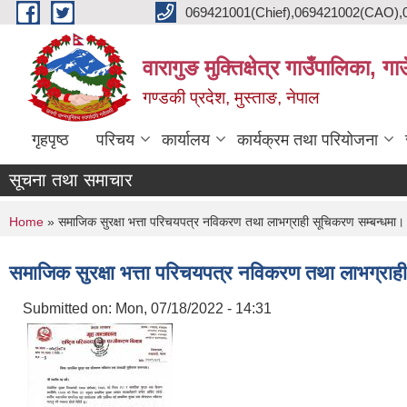
Skip to main content
069421001(Chief),069421002(CAO),06
वारागुङ मुक्तिक्षेत्र गाउँपालिका, ग
गण्डकी प्रदेश, मुस्ताङ, नेपाल
गृहपृष्ठ
परिचय
कार्यालय
कार्यक्रम तथा परियोजना
सूचना तथा समाचार
You are here
Home
» समाजिक सुरक्षा भत्ता परिचयपत्र नविकरण तथा लाभग्राही सूचिकरण सम्बन्धमा।
समाजिक सुरक्षा भत्ता परिचयपत्र नविकरण तथा लाभग्राह
Submitted on:
Mon, 07/18/2022 - 14:31