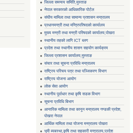
जिल्ला समन्वय समिति,मुस्ताङ
नेपाल सरकारको आधिकारिक पोर्टल
संघीय मामिला तथा सामान्य प्रशासन मन्त्रालय
प्रधानमन्त्री तथा मन्त्रिपरिषदको कार्यालय
मुख्य मन्त्री तथा मन्त्री परिषदको कार्यालय,पोखरा
स्थानीय तहको लागि ICT ब्लग
प्रदेश तथा स्थानीय शासन सहयोग कार्यक्रम
जिल्ला प्रशासन कार्यालय,मुस्ताङ
संचार तथा सूचना प्रविधि मन्त्रालय
राष्ट्रिय परिचय पत्र तथा पञ्जिकरण विभाग
राष्ट्रिय योजना आयोग
लोक सेवा आयोग
स्थानीय पूर्वाधार तथा कृषि सडक विभाग
सूचना प्रविधि बिभाग
आन्तरिक मामिला तथा कानून मन्त्रालय गण्डकी प्रदेश,
पाेखरा नेपाल
आर्थिक मामिला तथा योजना मन्त्रालय पोखरा
भुमी ब्यबस्था,कृषि तथा सहकारी मन्त्रालय,प्रदेश