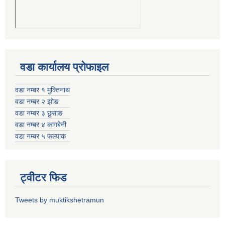
वडा कार्यालय प्रोफाइल
वडा नम्बर १ मुक्तिनाथ
वडा नम्बर २ झोङ
वडा नम्बर ३ छुसाङ
वडा नम्बर ४ कागबेनी
वडा नम्बर ५ फल्याक
ट्वीटर फिड
Tweets by muktikshetramun