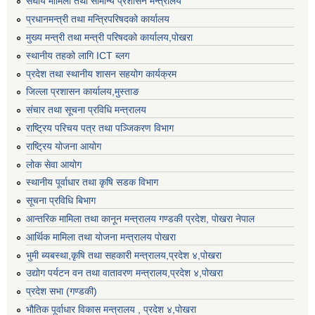
संघीय मामिला तथा सामान्य प्रशासन मन्त्रालय
प्रधानमन्त्री तथा मन्त्रिपरिषदको कार्यालय
मुख्य मन्त्री तथा मन्त्री परिषदको कार्यालय,पोखरा
स्थानीय तहको लागि ICT ब्लग
प्रदेश तथा स्थानीय शासन सहयोग कार्यक्रम
जिल्ला प्रशासन कार्यालय,मुस्ताङ
संचार तथा सूचना प्रविधि मन्त्रालय
राष्ट्रिय परिचय पत्र तथा पञ्जिकरण विभाग
राष्ट्रिय योजना आयोग
लोक सेवा आयोग
स्थानीय पूर्वाधार तथा कृषि सडक विभाग
सूचना प्रविधि बिभाग
आन्तरिक मामिला तथा कानून मन्त्रालय गण्डकी प्रदेश, पाेखरा नेपाल
आर्थिक मामिला तथा योजना मन्त्रालय पोखरा
भुमी ब्यबस्था,कृषि तथा सहकारी मन्त्रालय,प्रदेश ४,पोखरा
उद्योग पर्यटन वन तथा वातावरण मन्त्रालय,प्रदेश ४,पोखरा
प्रदेश सभा (गण्डकी)
भौतिक पूर्वाधार विकास मन्त्रालय , प्रदेश ४,पोखरा