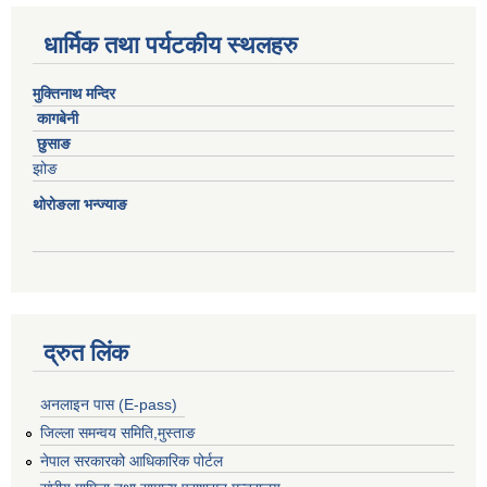
धार्मिक तथा पर्यटकीय स्थलहरु
मुक्तिनाथ मन्दिर
कागबेनी
छुसाङ
झोङ
थोरोङला भन्ज्याङ
द्रुत लिंक
अनलाइन पास (E-pass)
जिल्ला समन्वय समिति,मुस्ताङ
नेपाल सरकारको आधिकारिक पोर्टल