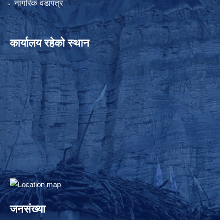
नागरिक वडापत्र
कार्यालय रहेको स्थान
जनसंख्या