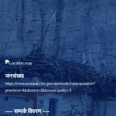
जनसंख्या
https://censusnepal.cbs.gov.np/results/np/population?
province=4&district=38&municipality=3
---- सम्पर्क विवरण ----