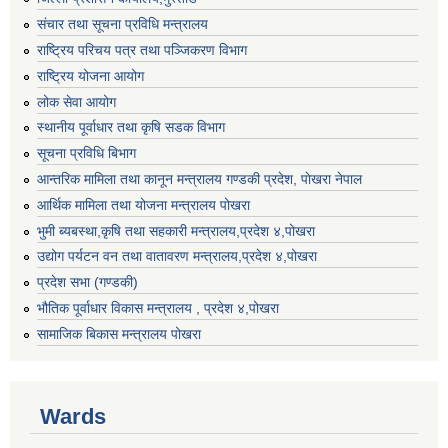
संचार तथा सूचना प्रविधि मन्त्रालय
राष्ट्रिय परिचय पत्र तथा पञ्जिकरण विभाग
राष्ट्रिय योजना आयोग
लोक सेवा आयोग
स्थानीय पूर्वाधार तथा कृषि सडक विभाग
सूचना प्रविधि बिभाग
आन्तरिक मामिला तथा कानून मन्त्रालय गण्डकी प्रदेश, पाेखरा नेपाल
आर्थिक मामिला तथा योजना मन्त्रालय पोखरा
भुमी ब्यबस्था,कृषि तथा सहकारी मन्त्रालय,प्रदेश ४,पोखरा
उद्योग पर्यटन वन तथा वातावरण मन्त्रालय,प्रदेश ४,पोखरा
प्रदेश सभा (गण्डकी)
भौतिक पूर्वाधार विकास मन्त्रालय , प्रदेश ४,पोखरा
सामाजिक बिकास मन्त्रालय पोखरा
Wards