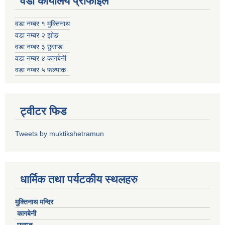
वडा कार्यालय प्रोफाइल
वडा नम्बर १ मुक्तिनाथ
वडा नम्बर २ झोङ
वडा नम्बर ३ छुसाङ
वडा नम्बर ४ कागबेनी
वडा नम्बर ५ फल्याक
ट्वीटर फिड
Tweets by muktikshetramun
धार्मिक तथा पर्यटकीय स्थलहरु
मुक्तिनाथ मन्दिर
कागबेनी