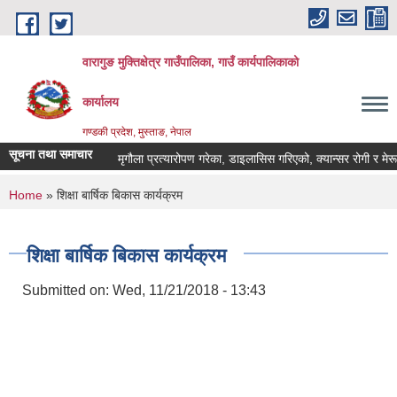
Skip to main content
वारागुङ मुक्तिक्षेत्र गाउँपालिका, गाउँ कार्यपालिकाको
कार्यालय
गण्डकी प्रदेश, मुस्ताङ, नेपाल
सूचना तथा समाचार
मृगौला प्रत्यारोपण गरेका, डाइलासिस गरिएको, क्यान्सर रोगी र मेरूदण्ड 
You are here
Home
» शिक्षा बार्षिक बिकास कार्यक्रम
शिक्षा बार्षिक बिकास कार्यक्रम
Submitted on:
Wed, 11/21/2018 - 13:43