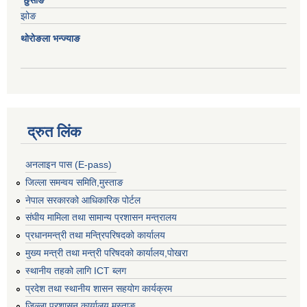
छुसाङ
झोङ
थोरोङला भन्ज्याङ
द्रुत लिंक
अनलाइन पास (E-pass)
जिल्ला समन्वय समिति,मुस्ताङ
नेपाल सरकारको आधिकारिक पोर्टल
संघीय मामिला तथा सामान्य प्रशासन मन्त्रालय
प्रधानमन्त्री तथा मन्त्रिपरिषदको कार्यालय
मुख्य मन्त्री तथा मन्त्री परिषदको कार्यालय,पोखरा
स्थानीय तहको लागि ICT ब्लग
प्रदेश तथा स्थानीय शासन सहयोग कार्यक्रम
जिल्ला प्रशासन कार्यालय,मुस्ताङ