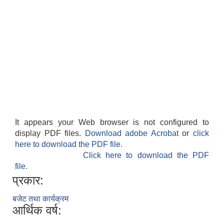
It appears your Web browser is not configured to
display PDF files.
Download adobe Acrobat
or
click
here to download the PDF file.
Click here to download the PDF
file.
प्रकार:
बजेट तथा कार्यक्रम
आर्थिक वर्ष: