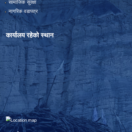
सामाजिक सुरक्षा
नागरिक वडापत्र
कार्यालय रहेको स्थान