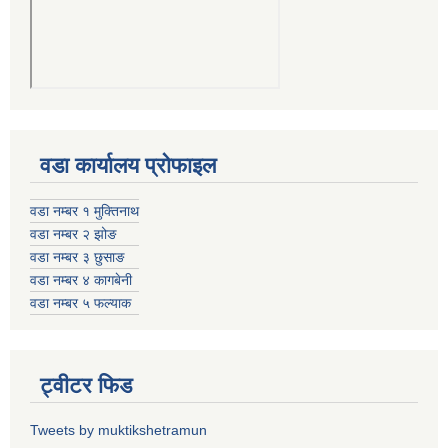
वडा कार्यालय प्रोफाइल
वडा नम्बर १ मुक्तिनाथ
वडा नम्बर २ झोङ
वडा नम्बर ३ छुसाङ
वडा नम्बर ४ कागबेनी
वडा नम्बर ५ फल्याक
ट्वीटर फिड
Tweets by muktikshetramun