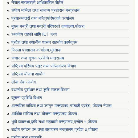
नेपाल सरकारको आधिकारिक पोर्टल
संघीय मामिला तथा सामान्य प्रशासन मन्त्रालय
प्रधानमन्त्री तथा मन्त्रिपरिषदको कार्यालय
मुख्य मन्त्री तथा मन्त्री परिषदको कार्यालय,पोखरा
स्थानीय तहको लागि ICT ब्लग
प्रदेश तथा स्थानीय शासन सहयोग कार्यक्रम
जिल्ला प्रशासन कार्यालय,मुस्ताङ
संचार तथा सूचना प्रविधि मन्त्रालय
राष्ट्रिय परिचय पत्र तथा पञ्जिकरण विभाग
राष्ट्रिय योजना आयोग
लोक सेवा आयोग
स्थानीय पूर्वाधार तथा कृषि सडक विभाग
सूचना प्रविधि बिभाग
आन्तरिक मामिला तथा कानून मन्त्रालय गण्डकी प्रदेश, पाेखरा नेपाल
आर्थिक मामिला तथा योजना मन्त्रालय पोखरा
भुमी ब्यबस्था,कृषि तथा सहकारी मन्त्रालय,प्रदेश ४,पोखरा
उद्योग पर्यटन वन तथा वातावरण मन्त्रालय,प्रदेश ४,पोखरा
प्रदेश सभा (गण्डकी)