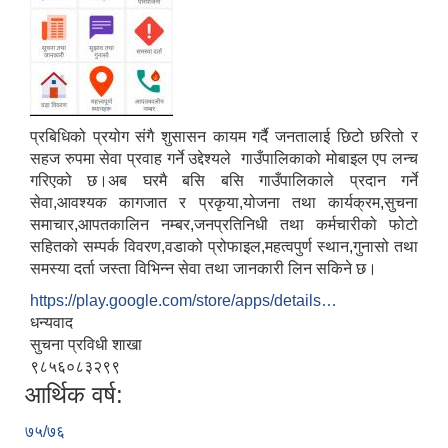
प्रबिधिको प्रयोग संगै शुसासन कायम गर्दै जनतालाई छिटो छरितो र
सहज रुपमा सेवा प्रवाह गर्ने उद्देश्यले गाउँपालिकाको मोबाइल एप लन्च
गरिएको छ।अब घरमै बसि बसि गाउँपालिकाले प्रदान गर्ने
सेवा,आवश्यक कागजात र प्रकृया,योजना तथा कार्यक्रम,सुचना
समाचार,आपतकालिन नम्बर,जनप्रतिनिधी तथा कर्मचारीको फोटो
सहितको सम्पर्क विवरण,वडाको प्रोफाइल,महत्वपुर्ण स्थान,गुनासो तथा
समस्या दर्ता जस्ता विभिन्न सेवा तथा जानकारी लिन सकिने छ।
https://play.google.com/store/apps/details…
धन्यवाद
सुचना प्रविधी शाखा
९८५६०८३२९९
आर्थिक वर्ष:
७५/७६