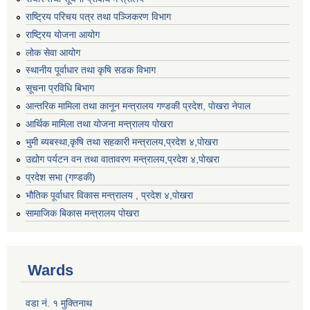
राष्ट्रिय परिचय पत्र तथा पञ्जिकरण विभाग
राष्ट्रिय योजना आयोग
लोक सेवा आयोग
स्थानीय पूर्वाधार तथा कृषि सडक विभाग
सूचना प्रविधि बिभाग
आन्तरिक मामिला तथा कानून मन्त्रालय गण्डकी प्रदेश, पाेखरा नेपाल
आर्थिक मामिला तथा योजना मन्त्रालय पोखरा
भुमी ब्यबस्था,कृषि तथा सहकारी मन्त्रालय,प्रदेश ४,पोखरा
उद्योग पर्यटन वन तथा वातावरण मन्त्रालय,प्रदेश ४,पोखरा
प्रदेश सभा (गण्डकी)
भौतिक पूर्वाधार विकास मन्त्रालय , प्रदेश ४,पोखरा
सामाजिक बिकास मन्त्रालय पोखरा
Wards
वडा नं. १ मुक्तिनाथ