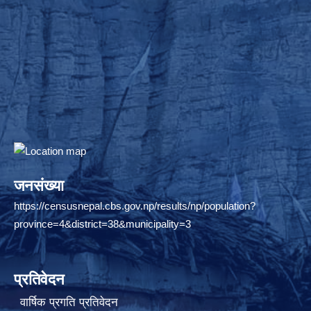
जनसंख्या
https://censusnepal.cbs.gov.np/results/np/population?
province=4&district=38&municipality=3
प्रतिवेदन
वार्षिक प्रगति प्रतिवेदन