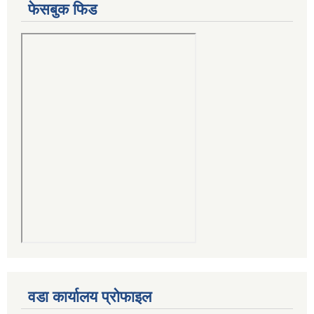
फेसबुक फिड
वडा कार्यालय प्रोफाइल