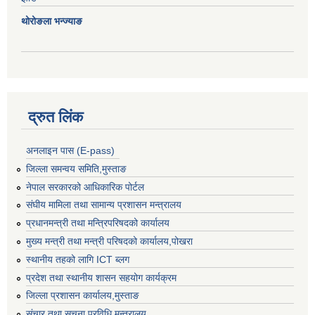
थोरोङला भन्ज्याङ
द्रुत लिंक
अनलाइन पास (E-pass)
जिल्ला समन्वय समिति,मुस्ताङ
नेपाल सरकारको आधिकारिक पोर्टल
संघीय मामिला तथा सामान्य प्रशासन मन्त्रालय
प्रधानमन्त्री तथा मन्त्रिपरिषदको कार्यालय
मुख्य मन्त्री तथा मन्त्री परिषदको कार्यालय,पोखरा
स्थानीय तहको लागि ICT ब्लग
प्रदेश तथा स्थानीय शासन सहयोग कार्यक्रम
जिल्ला प्रशासन कार्यालय,मुस्ताङ
संचार तथा सूचना प्रविधि मन्त्रालय