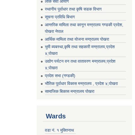
लोक सेवा आयोग
स्थानीय पूर्वाधार तथा कृषि सडक विभाग
सूचना प्रविधि बिभाग
आन्तरिक मामिला तथा कानून मन्त्रालय गण्डकी प्रदेश,
पाेखरा नेपाल
आर्थिक मामिला तथा योजना मन्त्रालय पोखरा
भुमी ब्यबस्था,कृषि तथा सहकारी मन्त्रालय,प्रदेश
४,पोखरा
उद्योग पर्यटन वन तथा वातावरण मन्त्रालय,प्रदेश
४,पोखरा
प्रदेश सभा (गण्डकी)
भौतिक पूर्वाधार विकास मन्त्रालय , प्रदेश ४,पोखरा
सामाजिक बिकास मन्त्रालय पोखरा
Wards
वडा नं. १ मुक्तिनाथ