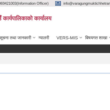
9421003(Information Officer)
info@varagungmuktichhetra
ाउँ कार्यपालिकाको कार्यालय
सूचना तथा जानकारी
ग्यालरी
VERS-MIS
बिषयगत शाखा