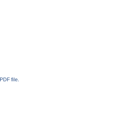
PDF file.