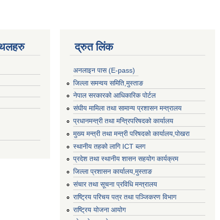
्थलहरु
द्रुत लिंक
अनलाइन पास (E-pass)
जिल्ला समन्वय समिति,मुस्ताङ
नेपाल सरकारको आधिकारिक पोर्टल
संघीय मामिला तथा सामान्य प्रशासन मन्त्रालय
प्रधानमन्त्री तथा मन्त्रिपरिषदको कार्यालय
मुख्य मन्त्री तथा मन्त्री परिषदको कार्यालय,पोखरा
स्थानीय तहको लागि ICT ब्लग
प्रदेश तथा स्थानीय शासन सहयोग कार्यक्रम
जिल्ला प्रशासन कार्यालय,मुस्ताङ
संचार तथा सूचना प्रविधि मन्त्रालय
राष्ट्रिय परिचय पत्र तथा पञ्जिकरण विभाग
राष्ट्रिय योजना आयोग