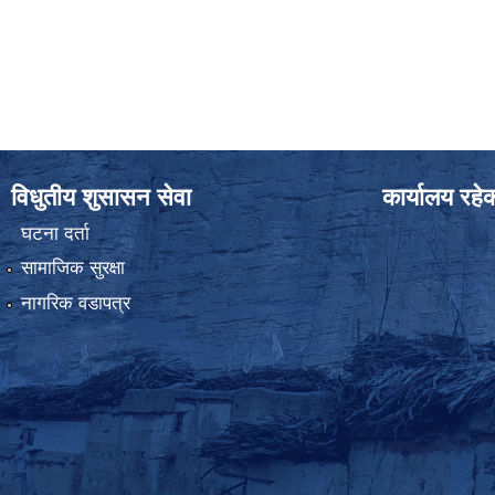
विधुतीय शुसासन सेवा
कार्यालय रहे
घटना दर्ता
सामाजिक सुरक्षा
नागरिक वडापत्र