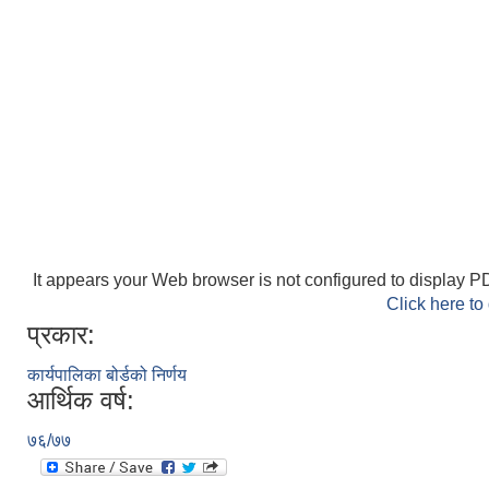
It appears your Web browser is not configured to display PD
Click here to
प्रकार:
कार्यपालिका बोर्डको निर्णय
आर्थिक वर्ष:
७६/७७