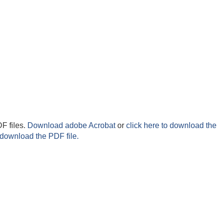
F files.
Download adobe Acrobat
or
click here to download the 
 download the PDF file.