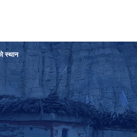
को स्थान