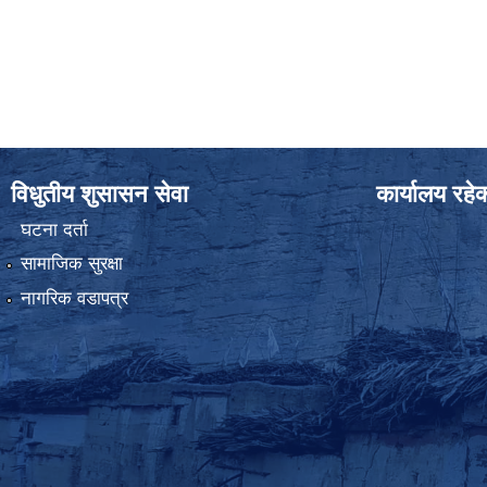
विधुतीय शुसासन सेवा
कार्यालय रहे
घटना दर्ता
सामाजिक सुरक्षा
नागरिक वडापत्र