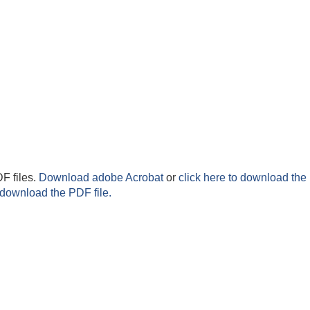
F files.
Download adobe Acrobat
or
click here to download the 
 download the PDF file.