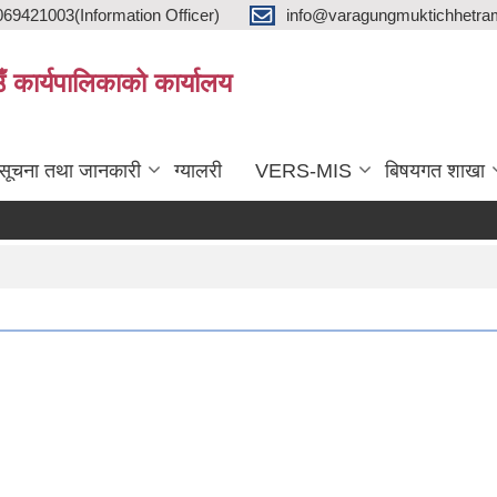
9421003(Information Officer)
info@varagungmuktichhetra
ाउँ कार्यपालिकाको कार्यालय
सूचना तथा जानकारी
ग्यालरी
VERS-MIS
बिषयगत शाखा