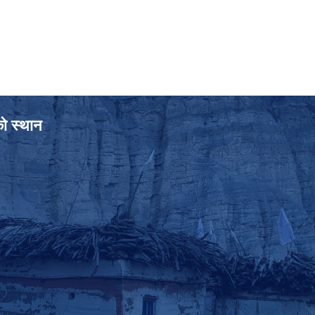
को स्थान