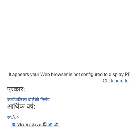
It appears your Web browser is not configured to display PD
Click here to
प्रकार:
कार्यपालिका बोर्डको निर्णय
आर्थिक वर्ष:
७९/८०