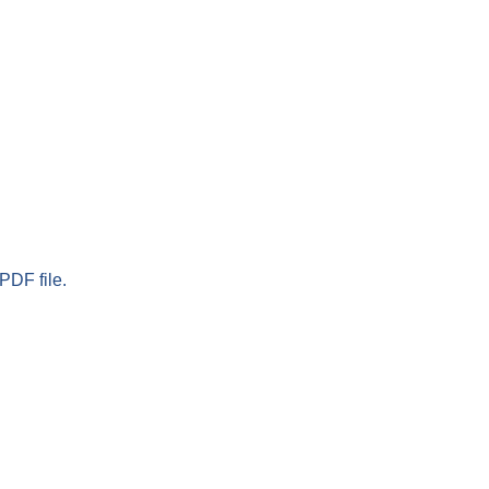
PDF file.