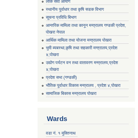
लोक सेवा आयोग
स्थानीय पूर्वाधार तथा कृषि सडक विभाग
सूचना प्रविधि बिभाग
आन्तरिक मामिला तथा कानून मन्त्रालय गण्डकी प्रदेश,
पाेखरा नेपाल
आर्थिक मामिला तथा योजना मन्त्रालय पोखरा
भुमी ब्यबस्था,कृषि तथा सहकारी मन्त्रालय,प्रदेश
४,पोखरा
उद्योग पर्यटन वन तथा वातावरण मन्त्रालय,प्रदेश
४,पोखरा
प्रदेश सभा (गण्डकी)
भौतिक पूर्वाधार विकास मन्त्रालय , प्रदेश ४,पोखरा
सामाजिक बिकास मन्त्रालय पोखरा
Wards
वडा नं. १ मुक्तिनाथ