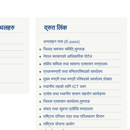
्थलहरु
द्रुत लिंक
अनलाइन पास (E-pass)
जिल्ला समन्वय समिति,मुस्ताङ
नेपाल सरकारको आधिकारिक पोर्टल
संघीय मामिला तथा सामान्य प्रशासन मन्त्रालय
प्रधानमन्त्री तथा मन्त्रिपरिषदको कार्यालय
मुख्य मन्त्री तथा मन्त्री परिषदको कार्यालय,पोखरा
स्थानीय तहको लागि ICT ब्लग
प्रदेश तथा स्थानीय शासन सहयोग कार्यक्रम
जिल्ला प्रशासन कार्यालय,मुस्ताङ
संचार तथा सूचना प्रविधि मन्त्रालय
राष्ट्रिय परिचय पत्र तथा पञ्जिकरण विभाग
राष्ट्रिय योजना आयोग