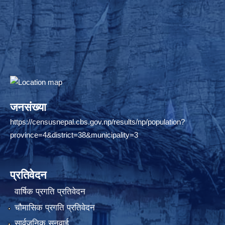
जनसंख्या
https://censusnepal.cbs.gov.np/results/np/population?
province=4&district=38&municipality=3
प्रतिवेदन
वार्षिक प्रगति प्रतिवेदन
चौमासिक प्रगति प्रतिवेदन
सार्वजनिक सुनुवाई