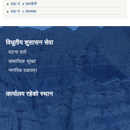
वडा नं. ४ कागबेनी
वडा नं. ५ फल्याक
विधुतीय शुसासन सेवा
घटना दर्ता
सामाजिक सुरक्षा
नागरिक वडापत्र
कार्यालय रहेको स्थान