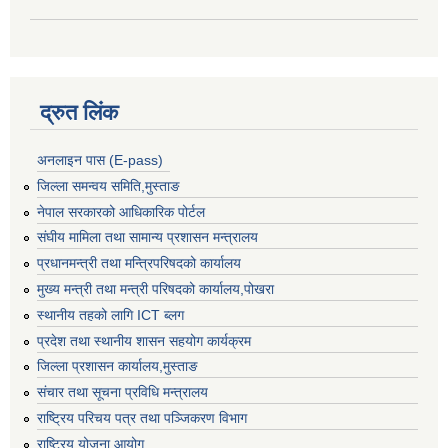
द्रुत लिंक
अनलाइन पास (E-pass)
जिल्ला समन्वय समिति,मुस्ताङ
नेपाल सरकारको आधिकारिक पोर्टल
संघीय मामिला तथा सामान्य प्रशासन मन्त्रालय
प्रधानमन्त्री तथा मन्त्रिपरिषदको कार्यालय
मुख्य मन्त्री तथा मन्त्री परिषदको कार्यालय,पोखरा
स्थानीय तहको लागि ICT ब्लग
प्रदेश तथा स्थानीय शासन सहयोग कार्यक्रम
जिल्ला प्रशासन कार्यालय,मुस्ताङ
संचार तथा सूचना प्रविधि मन्त्रालय
राष्ट्रिय परिचय पत्र तथा पञ्जिकरण विभाग
राष्ट्रिय योजना आयोग