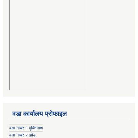
वडा कार्यालय प्रोफाइल
वडा नम्बर १ मुक्तिनाथ
वडा नम्बर २ झोङ