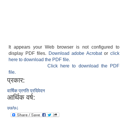
It appears your Web browser is not configured to
display PDF files.
Download adobe Acrobat
or
click
here to download the PDF file.
Click here to download the PDF
file.
प्रकार:
वार्षिक प्रगति प्रदिवेदन
आर्थिक वर्ष:
७७/७८