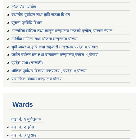
लोक सेवा आयोग
स्थानीय पूर्वाधार तथा कृषि सडक विभाग
सूचना प्रविधि बिभाग
आन्तरिक मामिला तथा कानून मन्त्रालय गण्डकी प्रदेश, पाेखरा नेपाल
आर्थिक मामिला तथा योजना मन्त्रालय पोखरा
भुमी ब्यबस्था,कृषि तथा सहकारी मन्त्रालय,प्रदेश ४,पोखरा
उद्योग पर्यटन वन तथा वातावरण मन्त्रालय,प्रदेश ४,पोखरा
प्रदेश सभा (गण्डकी)
भौतिक पूर्वाधार विकास मन्त्रालय , प्रदेश ४,पोखरा
सामाजिक बिकास मन्त्रालय पोखरा
Wards
वडा नं. १ मुक्तिनाथ
वडा नं. २ झोङ
वडा नं. ३ छुसाङ