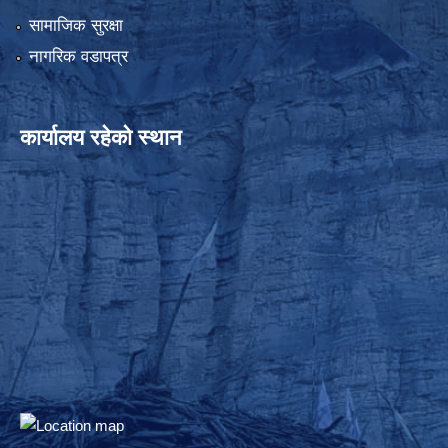
सामाजिक सुरक्षा
नागरिक वडापत्र
कार्यालय रहेको स्थान