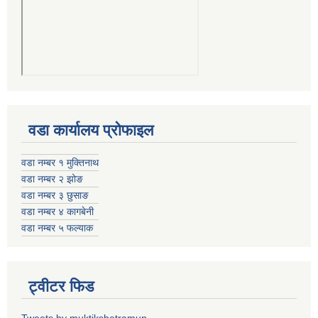
वडा कार्यालय प्रोफाइल
वडा नम्बर १ मुक्तिनाथ
वडा नम्बर २ झोङ
वडा नम्बर ३ छुसाङ
वडा नम्बर ४ कागबेनी
वडा नम्बर ५ फल्याक
ट्वीटर फिड