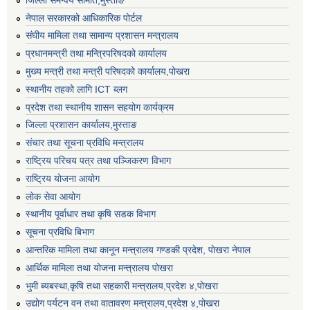
नेपाल सरकारको आधिकारिक पोर्टल
संघीय मामिला तथा सामान्य प्रशासन मन्त्रालय
प्रधानमन्त्री तथा मन्त्रिपरिषदको कार्यालय
मुख्य मन्त्री तथा मन्त्री परिषदको कार्यालय,पोखरा
स्थानीय तहको लागि ICT ब्लग
प्रदेश तथा स्थानीय शासन सहयोग कार्यक्रम
जिल्ला प्रशासन कार्यालय,मुस्ताङ
संचार तथा सूचना प्रविधि मन्त्रालय
राष्ट्रिय परिचय पत्र तथा पञ्जिकरण विभाग
राष्ट्रिय योजना आयोग
लोक सेवा आयोग
स्थानीय पूर्वाधार तथा कृषि सडक विभाग
सूचना प्रविधि बिभाग
आन्तरिक मामिला तथा कानून मन्त्रालय गण्डकी प्रदेश, पाेखरा नेपाल
आर्थिक मामिला तथा योजना मन्त्रालय पोखरा
भुमी ब्यबस्था,कृषि तथा सहकारी मन्त्रालय,प्रदेश ४,पोखरा
उद्योग पर्यटन वन तथा वातावरण मन्त्रालय,प्रदेश ४,पोखरा