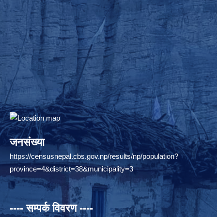
जनसंख्या
https://censusnepal.cbs.gov.np/results/np/population?
province=4&district=38&municipality=3
---- सम्पर्क विवरण ----