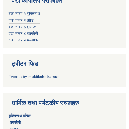
वडा कार्यालय प्रोफाइल
वडा नम्बर १ मुक्तिनाथ
वडा नम्बर २ झोङ
वडा नम्बर ३ छुसाङ
वडा नम्बर ४ कागबेनी
वडा नम्बर ५ फल्याक
ट्वीटर फिड
Tweets by muktikshetramun
धार्मिक तथा पर्यटकीय स्थलहरु
मुक्तिनाथ मन्दिर
कागबेनी