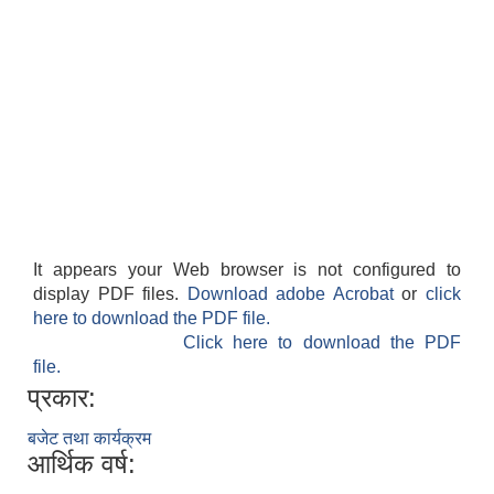
It appears your Web browser is not configured to
display PDF files.
Download adobe Acrobat
or
click
here to download the PDF file.
Click here to download the PDF
file.
प्रकार:
बजेट तथा कार्यक्रम
आर्थिक वर्ष: