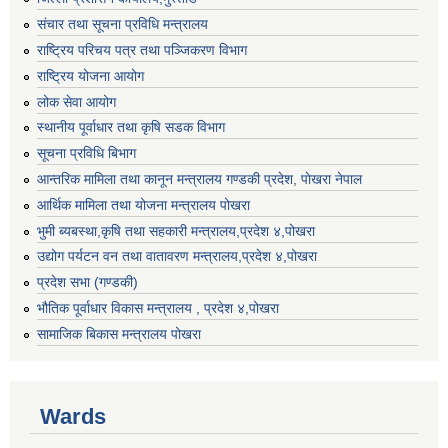
संचार तथा सूचना प्रविधि मन्त्रालय
राष्ट्रिय परिचय पत्र तथा पञ्जिकरण विभाग
राष्ट्रिय योजना आयोग
लोक सेवा आयोग
स्थानीय पूर्वाधार तथा कृषि सडक विभाग
सूचना प्रविधि बिभाग
आन्तरिक मामिला तथा कानून मन्त्रालय गण्डकी प्रदेश, पाेखरा नेपाल
आर्थिक मामिला तथा योजना मन्त्रालय पोखरा
भुमी ब्यबस्था,कृषि तथा सहकारी मन्त्रालय,प्रदेश ४,पोखरा
उद्योग पर्यटन वन तथा वातावरण मन्त्रालय,प्रदेश ४,पोखरा
प्रदेश सभा (गण्डकी)
भौतिक पूर्वाधार विकास मन्त्रालय , प्रदेश ४,पोखरा
सामाजिक बिकास मन्त्रालय पोखरा
Wards