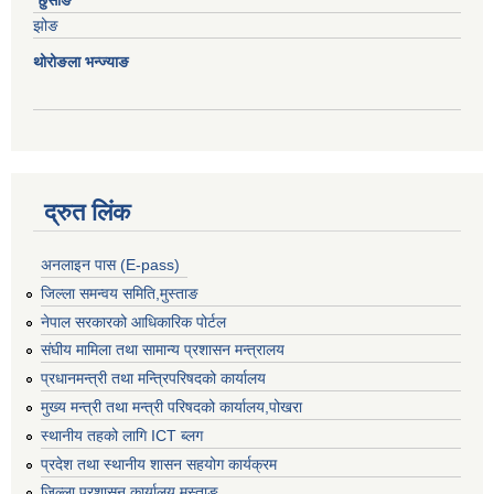
छुसाङ
झोङ
थोरोङला भन्ज्याङ
द्रुत लिंक
अनलाइन पास (E-pass)
जिल्ला समन्वय समिति,मुस्ताङ
नेपाल सरकारको आधिकारिक पोर्टल
संघीय मामिला तथा सामान्य प्रशासन मन्त्रालय
प्रधानमन्त्री तथा मन्त्रिपरिषदको कार्यालय
मुख्य मन्त्री तथा मन्त्री परिषदको कार्यालय,पोखरा
स्थानीय तहको लागि ICT ब्लग
प्रदेश तथा स्थानीय शासन सहयोग कार्यक्रम
जिल्ला प्रशासन कार्यालय,मुस्ताङ