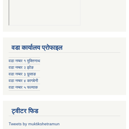
वडा कार्यालय प्रोफाइल
वडा नम्बर १ मुक्तिनाथ
वडा नम्बर २ झोङ
वडा नम्बर ३ छुसाङ
वडा नम्बर ४ कागबेनी
वडा नम्बर ५ फल्याक
ट्वीटर फिड
Tweets by muktikshetramun