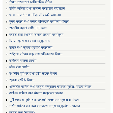
नेपाल सरकारको आधिकारिक पोर्टल
संघीय मामिला तथा सामान्य प्रशासन मन्त्रालय
प्रधानमन्त्री तथा मन्त्रिपरिषदको कार्यालय
मुख्य मन्त्री तथा मन्त्री परिषदको कार्यालय,पोखरा
स्थानीय तहको लागि ICT ब्लग
प्रदेश तथा स्थानीय शासन सहयोग कार्यक्रम
जिल्ला प्रशासन कार्यालय,मुस्ताङ
संचार तथा सूचना प्रविधि मन्त्रालय
राष्ट्रिय परिचय पत्र तथा पञ्जिकरण विभाग
राष्ट्रिय योजना आयोग
लोक सेवा आयोग
स्थानीय पूर्वाधार तथा कृषि सडक विभाग
सूचना प्रविधि बिभाग
आन्तरिक मामिला तथा कानून मन्त्रालय गण्डकी प्रदेश, पाेखरा नेपाल
आर्थिक मामिला तथा योजना मन्त्रालय पोखरा
भुमी ब्यबस्था,कृषि तथा सहकारी मन्त्रालय,प्रदेश ४,पोखरा
उद्योग पर्यटन वन तथा वातावरण मन्त्रालय,प्रदेश ४,पोखरा
प्रदेश सभा (गण्डकी)