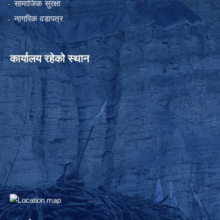
सामाजिक सुरक्षा
नागरिक वडापत्र
कार्यालय रहेको स्थान