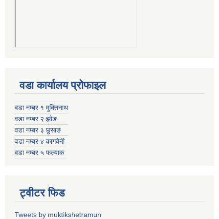
वडा कार्यालय प्रोफाइल
वडा नम्बर १ मुक्तिनाथ
वडा नम्बर २ झोङ
वडा नम्बर ३ छुसाङ
वडा नम्बर ४ कागबेनी
वडा नम्बर ५ फल्याक
ट्वीटर फिड
Tweets by muktikshetramun