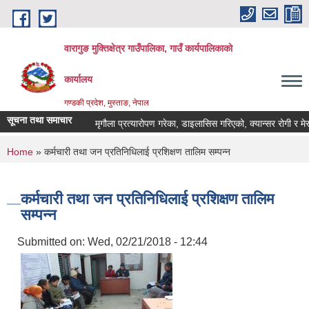
Skip to main content
वारागुङ मुक्तिक्षेत्र गाउँपालिका, गाउँ कार्यपालिकाको
कार्यालय
गण्डकी प्रदेश, मुस्ताङ, नेपाल
सूचना तथा समाचार
मृगौला प्रत्यारोपण गरेका, डाइलासिस गरिएको, क्यान्सर रोगी र मेरूदण्ड 
You are here
Home
» कर्मचारी तथा जन प्रतिनिधिलाई प्रशिक्षण तालिम सम्पन्न
कर्मचारी तथा जन प्रतिनिधिलाई प्रशिक्षण तालिम
सम्पन्न
Submitted on:
Wed, 02/21/2018 - 12:44