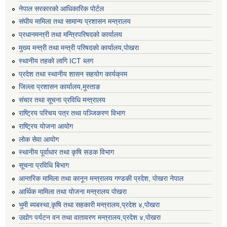
नेपाल सरकारको आधिकारिक पोर्टल
संघीय मामिला तथा सामान्य प्रशासन मन्त्रालय
प्रधानमन्त्री तथा मन्त्रिपरिषदको कार्यालय
मुख्य मन्त्री तथा मन्त्री परिषदको कार्यालय,पोखरा
स्थानीय तहको लागि ICT ब्लग
प्रदेश तथा स्थानीय शासन सहयोग कार्यक्रम
जिल्ला प्रशासन कार्यालय,मुस्ताङ
संचार तथा सूचना प्रविधि मन्त्रालय
राष्ट्रिय परिचय पत्र तथा पञ्जिकरण विभाग
राष्ट्रिय योजना आयोग
लोक सेवा आयोग
स्थानीय पूर्वाधार तथा कृषि सडक विभाग
सूचना प्रविधि बिभाग
आन्तरिक मामिला तथा कानून मन्त्रालय गण्डकी प्रदेश, पाेखरा नेपाल
आर्थिक मामिला तथा योजना मन्त्रालय पोखरा
भुमी ब्यबस्था,कृषि तथा सहकारी मन्त्रालय,प्रदेश ४,पोखरा
उद्योग पर्यटन वन तथा वातावरण मन्त्रालय,प्रदेश ४,पोखरा