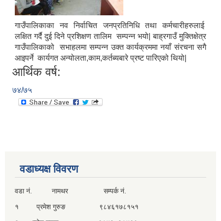
गाउँपालिकाका नव निर्वाचित जनप्रतिनिधि तथा कर्मचारीहरुलाई
लक्षित गर्दै दुई दिने प्रशिक्षण तालिम सम्पन्न भयो| बाह्रगाउँ मुक्तिक्षेत्र
गाउँपालिकाको सभाहलमा सम्पन्न उक्त कार्यक्रममा नयाँ संरचना सगै
आइपर्ने कार्यगत अन्योलता,काम,कर्तब्यबारे प्रष्ट पारिएको थियो|
आर्थिक वर्ष:
७४/७५
वडाध्यक्ष विवरण
वडा नं. नामथर सम्पर्क नं.
१ प्रमेश गुरुङ ९८४६१७८१५१