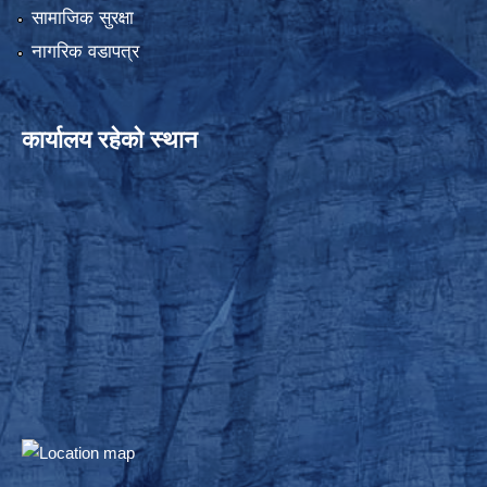
सामाजिक सुरक्षा
नागरिक वडापत्र
कार्यालय रहेको स्थान