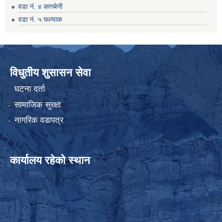
वडा नं. ४ कागबेनी
वडा नं. ५ फल्याक
विधुतीय शुसासन सेवा
घटना दर्ता
सामाजिक सुरक्षा
नागरिक वडापत्र
कार्यालय रहेको स्थान