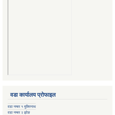
वडा कार्यालय प्रोफाइल
वडा नम्बर १ मुक्तिनाथ
वडा नम्बर २ झोङ