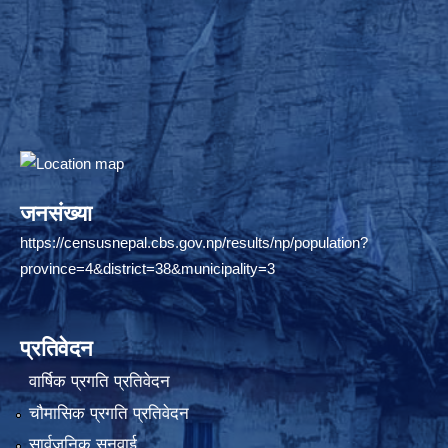
जनसंख्या
https://censusnepal.cbs.gov.np/results/np/population?
province=4&district=38&municipality=3
प्रतिवेदन
वार्षिक प्रगति प्रतिवेदन
चौमासिक प्रगति प्रतिवेदन
सार्वजनिक सुनुवाई