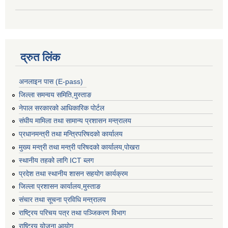
द्रुत लिंक
अनलाइन पास (E-pass)
जिल्ला समन्वय समिति,मुस्ताङ
नेपाल सरकारको आधिकारिक पोर्टल
संघीय मामिला तथा सामान्य प्रशासन मन्त्रालय
प्रधानमन्त्री तथा मन्त्रिपरिषदको कार्यालय
मुख्य मन्त्री तथा मन्त्री परिषदको कार्यालय,पोखरा
स्थानीय तहको लागि ICT ब्लग
प्रदेश तथा स्थानीय शासन सहयोग कार्यक्रम
जिल्ला प्रशासन कार्यालय,मुस्ताङ
संचार तथा सूचना प्रविधि मन्त्रालय
राष्ट्रिय परिचय पत्र तथा पञ्जिकरण विभाग
राष्ट्रिय योजना आयोग