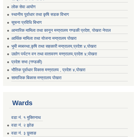
लोक सेवा आयोग
स्थानीय पूर्वाधार तथा कृषि सडक विभाग
सूचना प्रविधि बिभाग
आन्तरिक मामिला तथा कानून मन्त्रालय गण्डकी प्रदेश, पाेखरा नेपाल
आर्थिक मामिला तथा योजना मन्त्रालय पोखरा
भुमी ब्यबस्था,कृषि तथा सहकारी मन्त्रालय,प्रदेश ४,पोखरा
उद्योग पर्यटन वन तथा वातावरण मन्त्रालय,प्रदेश ४,पोखरा
प्रदेश सभा (गण्डकी)
भौतिक पूर्वाधार विकास मन्त्रालय , प्रदेश ४,पोखरा
सामाजिक बिकास मन्त्रालय पोखरा
Wards
वडा नं. १ मुक्तिनाथ
वडा नं. २ झोङ
वडा नं. ३ छुसाङ