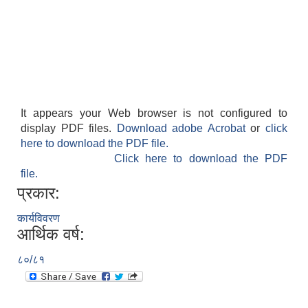
It appears your Web browser is not configured to
display PDF files.
Download adobe Acrobat
or
click
here to download the PDF file.
Click here to download the PDF
file.
प्रकार:
कार्यविवरण
आर्थिक वर्ष:
८०/८१