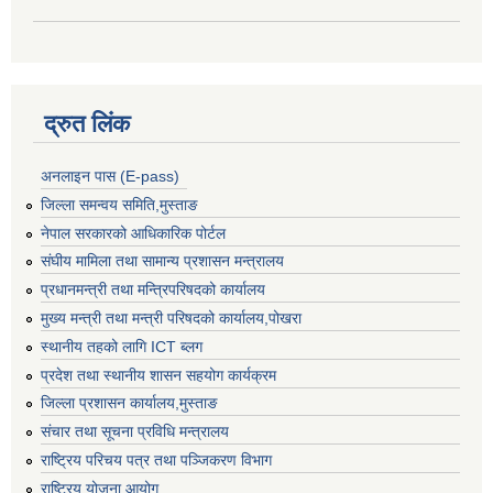
द्रुत लिंक
अनलाइन पास (E-pass)
जिल्ला समन्वय समिति,मुस्ताङ
नेपाल सरकारको आधिकारिक पोर्टल
संघीय मामिला तथा सामान्य प्रशासन मन्त्रालय
प्रधानमन्त्री तथा मन्त्रिपरिषदको कार्यालय
मुख्य मन्त्री तथा मन्त्री परिषदको कार्यालय,पोखरा
स्थानीय तहको लागि ICT ब्लग
प्रदेश तथा स्थानीय शासन सहयोग कार्यक्रम
जिल्ला प्रशासन कार्यालय,मुस्ताङ
संचार तथा सूचना प्रविधि मन्त्रालय
राष्ट्रिय परिचय पत्र तथा पञ्जिकरण विभाग
राष्ट्रिय योजना आयोग