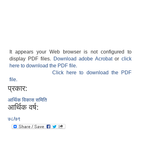
It appears your Web browser is not configured to
display PDF files.
Download adobe Acrobat
or
click
here to download the PDF file.
Click here to download the PDF
file.
प्रकार:
आर्थिक विकास समिति
आर्थिक वर्ष:
७८/७९