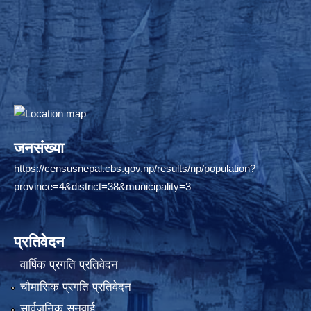
जनसंख्या
https://censusnepal.cbs.gov.np/results/np/population?
province=4&district=38&municipality=3
प्रतिवेदन
वार्षिक प्रगति प्रतिवेदन
चौमासिक प्रगति प्रतिवेदन
सार्वजनिक सुनुवाई