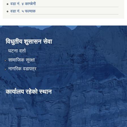
वडा नं. ४ कागबेनी
वडा नं. ५ फल्याक
विधुतीय शुसासन सेवा
घटना दर्ता
सामाजिक सुरक्षा
नागरिक वडापत्र
कार्यालय रहेको स्थान