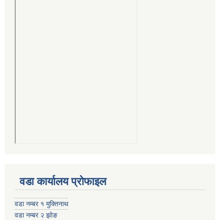
वडा कार्यालय प्रोफाइल
वडा नम्बर १ मुक्तिनाथ
वडा नम्बर २ झोङ