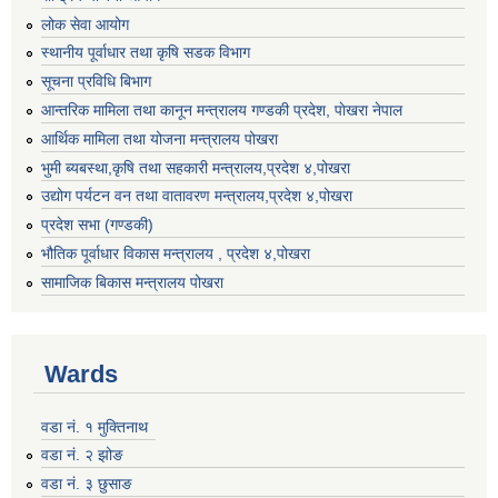
लोक सेवा आयोग
स्थानीय पूर्वाधार तथा कृषि सडक विभाग
सूचना प्रविधि बिभाग
आन्तरिक मामिला तथा कानून मन्त्रालय गण्डकी प्रदेश, पाेखरा नेपाल
आर्थिक मामिला तथा योजना मन्त्रालय पोखरा
भुमी ब्यबस्था,कृषि तथा सहकारी मन्त्रालय,प्रदेश ४,पोखरा
उद्योग पर्यटन वन तथा वातावरण मन्त्रालय,प्रदेश ४,पोखरा
प्रदेश सभा (गण्डकी)
भौतिक पूर्वाधार विकास मन्त्रालय , प्रदेश ४,पोखरा
सामाजिक बिकास मन्त्रालय पोखरा
Wards
वडा नं. १ मुक्तिनाथ
वडा नं. २ झोङ
वडा नं. ३ छुसाङ