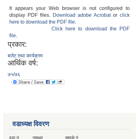
It appears your Web browser is not configured to
display PDF files.
Download adobe Acrobat
or
click
here to download the PDF file.
Click here to download the PDF
file.
प्रकार:
बजेट तथा कार्यक्रम
आर्थिक वर्ष:
७५/७६
वडाध्यक्ष विवरण
वडा नं. नामथर सम्पर्क नं.