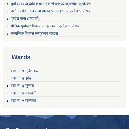
भुमी ब्यबस्था,कृषि तथा सहकारी मन्त्रालय,प्रदेश ४,पोखरा
उद्योग पर्यटन वन तथा वातावरण मन्त्रालय,प्रदेश ४,पोखरा
प्रदेश सभा (गण्डकी)
भौतिक पूर्वाधार विकास मन्त्रालय , प्रदेश ४,पोखरा
सामाजिक बिकास मन्त्रालय पोखरा
Wards
वडा नं. १ मुक्तिनाथ
वडा नं. २ झोङ
वडा नं. ३ छुसाङ
वडा नं. ४ कागबेनी
वडा नं. ५ फल्याक