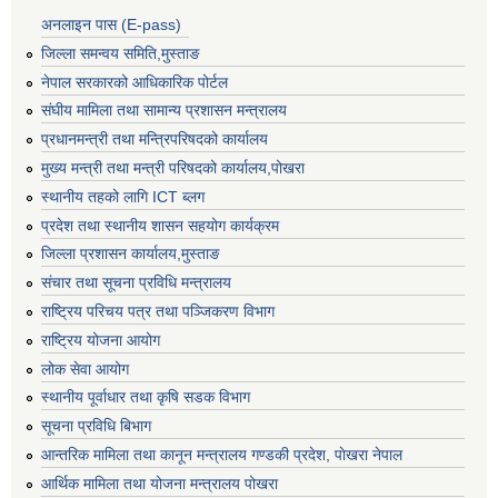
अनलाइन पास (E-pass)
जिल्ला समन्वय समिति,मुस्ताङ
नेपाल सरकारको आधिकारिक पोर्टल
संघीय मामिला तथा सामान्य प्रशासन मन्त्रालय
प्रधानमन्त्री तथा मन्त्रिपरिषदको कार्यालय
मुख्य मन्त्री तथा मन्त्री परिषदको कार्यालय,पोखरा
स्थानीय तहको लागि ICT ब्लग
प्रदेश तथा स्थानीय शासन सहयोग कार्यक्रम
जिल्ला प्रशासन कार्यालय,मुस्ताङ
संचार तथा सूचना प्रविधि मन्त्रालय
राष्ट्रिय परिचय पत्र तथा पञ्जिकरण विभाग
राष्ट्रिय योजना आयोग
लोक सेवा आयोग
स्थानीय पूर्वाधार तथा कृषि सडक विभाग
सूचना प्रविधि बिभाग
आन्तरिक मामिला तथा कानून मन्त्रालय गण्डकी प्रदेश, पाेखरा नेपाल
आर्थिक मामिला तथा योजना मन्त्रालय पोखरा