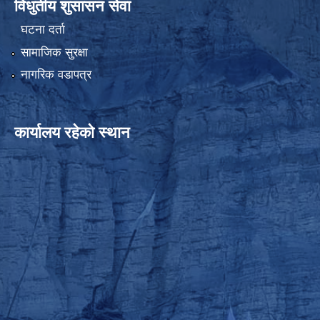
विधुतीय शुसासन सेवा
घटना दर्ता
सामाजिक सुरक्षा
नागरिक वडापत्र
कार्यालय रहेको स्थान