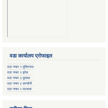
वडा कार्यालय प्रोफाइल
वडा नम्बर १ मुक्तिनाथ
वडा नम्बर २ झोङ
वडा नम्बर ३ छुसाङ
वडा नम्बर ४ कागबेनी
वडा नम्बर ५ फल्याक