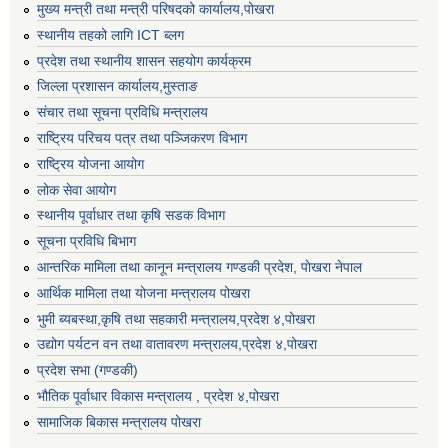
मुख्य मन्त्री तथा मन्त्री परिषदको कार्यालय,पोखरा
स्थानीय तहको लागि ICT ब्लग
प्रदेश तथा स्थानीय शासन सहयोग कार्यक्रम
जिल्ला प्रशासन कार्यालय,मुस्ताङ
संचार तथा सूचना प्रविधि मन्त्रालय
राष्ट्रिय परिचय पत्र तथा पञ्जिकरण विभाग
राष्ट्रिय योजना आयोग
लोक सेवा आयोग
स्थानीय पूर्वाधार तथा कृषि सडक विभाग
सूचना प्रविधि बिभाग
आन्तरिक मामिला तथा कानून मन्त्रालय गण्डकी प्रदेश, पाेखरा नेपाल
आर्थिक मामिला तथा योजना मन्त्रालय पोखरा
भुमी ब्यबस्था,कृषि तथा सहकारी मन्त्रालय,प्रदेश ४,पोखरा
उद्योग पर्यटन वन तथा वातावरण मन्त्रालय,प्रदेश ४,पोखरा
प्रदेश सभा (गण्डकी)
भौतिक पूर्वाधार विकास मन्त्रालय , प्रदेश ४,पोखरा
सामाजिक बिकास मन्त्रालय पोखरा