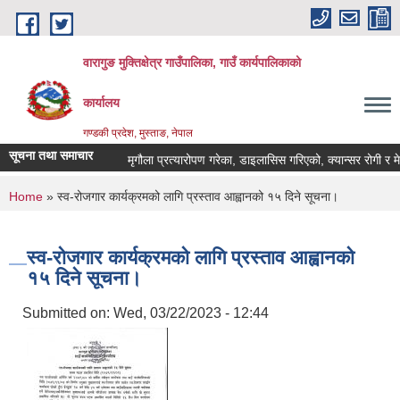
Skip to main content
वारागुङ मुक्तिक्षेत्र गाउँपालिका, गाउँ कार्यपालिकाको
कार्यालय
गण्डकी प्रदेश, मुस्ताङ, नेपाल
सूचना तथा समाचार
मृगौला प्रत्यारोपण गरेका, डाइलासिस गरिएको, क्यान्सर रोगी र मेरूदण्
You are here
Home
» स्व-रोजगार कार्यक्रमको लागि प्रस्ताव आह्वानको १५ दिने सूचना।
स्व-रोजगार कार्यक्रमको लागि प्रस्ताव आह्वानको
१५ दिने सूचना।
Submitted on:
Wed, 03/22/2023 - 12:44