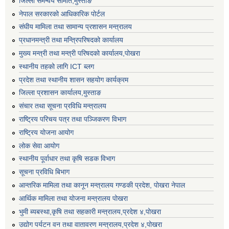
जिल्ला समन्वय समिति,मुस्ताङ
नेपाल सरकारको आधिकारिक पोर्टल
संघीय मामिला तथा सामान्य प्रशासन मन्त्रालय
प्रधानमन्त्री तथा मन्त्रिपरिषदको कार्यालय
मुख्य मन्त्री तथा मन्त्री परिषदको कार्यालय,पोखरा
स्थानीय तहको लागि ICT ब्लग
प्रदेश तथा स्थानीय शासन सहयोग कार्यक्रम
जिल्ला प्रशासन कार्यालय,मुस्ताङ
संचार तथा सूचना प्रविधि मन्त्रालय
राष्ट्रिय परिचय पत्र तथा पञ्जिकरण विभाग
राष्ट्रिय योजना आयोग
लोक सेवा आयोग
स्थानीय पूर्वाधार तथा कृषि सडक विभाग
सूचना प्रविधि बिभाग
आन्तरिक मामिला तथा कानून मन्त्रालय गण्डकी प्रदेश, पाेखरा नेपाल
आर्थिक मामिला तथा योजना मन्त्रालय पोखरा
भुमी ब्यबस्था,कृषि तथा सहकारी मन्त्रालय,प्रदेश ४,पोखरा
उद्योग पर्यटन वन तथा वातावरण मन्त्रालय,प्रदेश ४,पोखरा