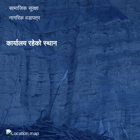
सामाजिक सुरक्षा
नागरिक वडापत्र
कार्यालय रहेको स्थान