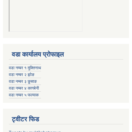
वडा कार्यालय प्रोफाइल
वडा नम्बर १ मुक्तिनाथ
वडा नम्बर २ झोङ
वडा नम्बर ३ छुसाङ
वडा नम्बर ४ कागबेनी
वडा नम्बर ५ फल्याक
ट्वीटर फिड