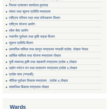
जिल्ला प्रशासन कार्यालय,मुस्ताङ
संचार तथा सूचना प्रविधि मन्त्रालय
राष्ट्रिय परिचय पत्र तथा पञ्जिकरण विभाग
राष्ट्रिय योजना आयोग
लोक सेवा आयोग
स्थानीय पूर्वाधार तथा कृषि सडक विभाग
सूचना प्रविधि बिभाग
आन्तरिक मामिला तथा कानून मन्त्रालय गण्डकी प्रदेश, पाेखरा नेपाल
आर्थिक मामिला तथा योजना मन्त्रालय पोखरा
भुमी ब्यबस्था,कृषि तथा सहकारी मन्त्रालय,प्रदेश ४,पोखरा
उद्योग पर्यटन वन तथा वातावरण मन्त्रालय,प्रदेश ४,पोखरा
प्रदेश सभा (गण्डकी)
भौतिक पूर्वाधार विकास मन्त्रालय , प्रदेश ४,पोखरा
सामाजिक बिकास मन्त्रालय पोखरा
Wards