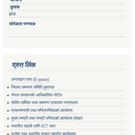
कागबेनी
छुसाङ
झोङ
थोरोङला भन्ज्याङ
द्रुत लिंक
अनलाइन पास (E-pass)
जिल्ला समन्वय समिति,मुस्ताङ
नेपाल सरकारको आधिकारिक पोर्टल
संघीय मामिला तथा सामान्य प्रशासन मन्त्रालय
प्रधानमन्त्री तथा मन्त्रिपरिषदको कार्यालय
मुख्य मन्त्री तथा मन्त्री परिषदको कार्यालय,पोखरा
स्थानीय तहको लागि ICT ब्लग
प्रदेश तथा स्थानीय शासन सहयोग कार्यक्रम