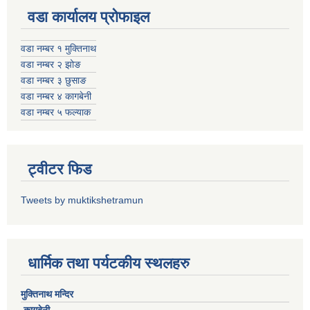
वडा कार्यालय प्रोफाइल
वडा नम्बर १ मुक्तिनाथ
वडा नम्बर २ झोङ
वडा नम्बर ३ छुसाङ
वडा नम्बर ४ कागबेनी
वडा नम्बर ५ फल्याक
ट्वीटर फिड
Tweets by muktikshetramun
धार्मिक तथा पर्यटकीय स्थलहरु
मुक्तिनाथ मन्दिर