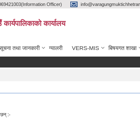
9421003(Information Officer)
info@varagungmuktichhetra
ाउँ कार्यपालिकाको कार्यालय
सूचना तथा जानकारी
ग्यालरी
VERS-MIS
बिषयगत शाखा
छन् :-