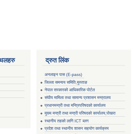
्थलहरु
द्रुत लिंक
अनलाइन पास (E-pass)
जिल्ला समन्वय समिति,मुस्ताङ
नेपाल सरकारको आधिकारिक पोर्टल
संघीय मामिला तथा सामान्य प्रशासन मन्त्रालय
प्रधानमन्त्री तथा मन्त्रिपरिषदको कार्यालय
मुख्य मन्त्री तथा मन्त्री परिषदको कार्यालय,पोखरा
स्थानीय तहको लागि ICT ब्लग
प्रदेश तथा स्थानीय शासन सहयोग कार्यक्रम