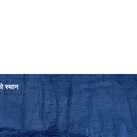
को स्थान