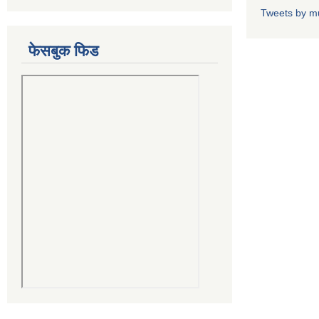
Tweets by m
फेसबुक फिड