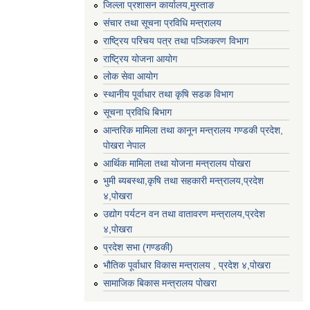
जिल्ला प्रशासन कार्यालय,मुस्ताङ
संचार तथा सूचना प्रविधि मन्त्रालय
राष्ट्रिय परिचय पत्र तथा पञ्जिकरण विभाग
राष्ट्रिय योजना आयोग
लोक सेवा आयोग
स्थानीय पूर्वाधार तथा कृषि सडक विभाग
सूचना प्रविधि बिभाग
आन्तरिक मामिला तथा कानून मन्त्रालय गण्डकी प्रदेश,
पाेखरा नेपाल
आर्थिक मामिला तथा योजना मन्त्रालय पोखरा
भुमी ब्यबस्था,कृषि तथा सहकारी मन्त्रालय,प्रदेश
४,पोखरा
उद्योग पर्यटन वन तथा वातावरण मन्त्रालय,प्रदेश
४,पोखरा
प्रदेश सभा (गण्डकी)
भौतिक पूर्वाधार विकास मन्त्रालय , प्रदेश ४,पोखरा
सामाजिक बिकास मन्त्रालय पोखरा