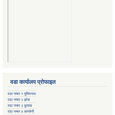
वडा कार्यालय प्रोफाइल
वडा नम्बर १ मुक्तिनाथ
वडा नम्बर २ झोङ
वडा नम्बर ३ छुसाङ
वडा नम्बर ४ कागबेनी