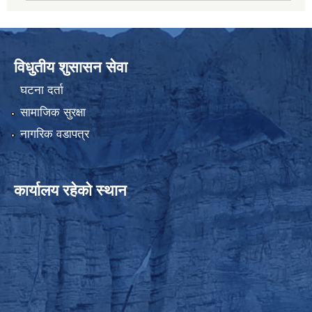
विधुतीय शुसासन सेवा
घटना दर्ता
सामाजिक सुरक्षा
नागरिक वडापत्र
कार्यालय रहेको स्थान