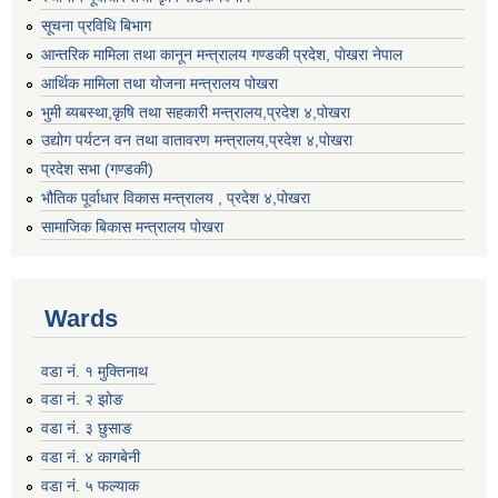
सूचना प्रविधि बिभाग
आन्तरिक मामिला तथा कानून मन्त्रालय गण्डकी प्रदेश, पाेखरा नेपाल
आर्थिक मामिला तथा योजना मन्त्रालय पोखरा
भुमी ब्यबस्था,कृषि तथा सहकारी मन्त्रालय,प्रदेश ४,पोखरा
उद्योग पर्यटन वन तथा वातावरण मन्त्रालय,प्रदेश ४,पोखरा
प्रदेश सभा (गण्डकी)
भौतिक पूर्वाधार विकास मन्त्रालय , प्रदेश ४,पोखरा
सामाजिक बिकास मन्त्रालय पोखरा
Wards
वडा नं. १ मुक्तिनाथ
वडा नं. २ झोङ
वडा नं. ३ छुसाङ
वडा नं. ४ कागबेनी
वडा नं. ५ फल्याक