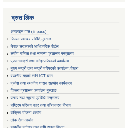
द्रुत लिंक
अनलाइन पास (E-pass)
जिल्ला समन्वय समिति,मुस्ताङ
नेपाल सरकारको आधिकारिक पोर्टल
संघीय मामिला तथा सामान्य प्रशासन मन्त्रालय
प्रधानमन्त्री तथा मन्त्रिपरिषदको कार्यालय
मुख्य मन्त्री तथा मन्त्री परिषदको कार्यालय,पोखरा
स्थानीय तहको लागि ICT ब्लग
प्रदेश तथा स्थानीय शासन सहयोग कार्यक्रम
जिल्ला प्रशासन कार्यालय,मुस्ताङ
संचार तथा सूचना प्रविधि मन्त्रालय
राष्ट्रिय परिचय पत्र तथा पञ्जिकरण विभाग
राष्ट्रिय योजना आयोग
लोक सेवा आयोग
स्थानीय पूर्वाधार तथा कृषि सडक विभाग